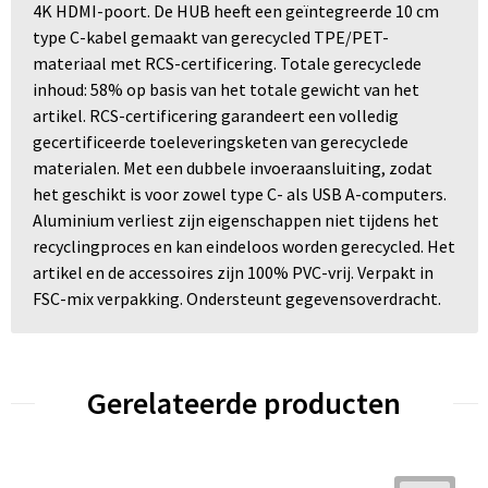
4K HDMI-poort. De HUB heeft een geïntegreerde 10 cm
type C-kabel gemaakt van gerecycled TPE/PET-
materiaal met RCS-certificering. Totale gerecyclede
inhoud: 58% op basis van het totale gewicht van het
artikel. RCS-certificering garandeert een volledig
gecertificeerde toeleveringsketen van gerecyclede
materialen. Met een dubbele invoeraansluiting, zodat
het geschikt is voor zowel type C- als USB A-computers.
Aluminium verliest zijn eigenschappen niet tijdens het
recyclingproces en kan eindeloos worden gerecycled. Het
artikel en de accessoires zijn 100% PVC-vrij. Verpakt in
FSC-mix verpakking. Ondersteunt gegevensoverdracht.
Gerelateerde producten