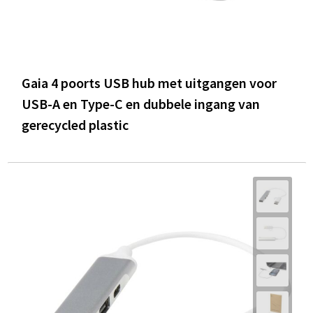
Gaia 4 poorts USB hub met uitgangen voor
USB-A en Type-C en dubbele ingang van
gerecycled plastic