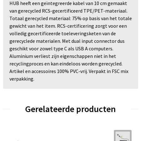
HUB heeft een geïntegreerde kabel van 10 cm gemaakt
van gerecycled RCS-gecertificeerd TPE/PET-materiaal.
Totaal gerecycled materiaal: 75% op basis van het totale
gewicht van het item. RCS-certificering zorgt voor een
volledig gecertificeerde toeleveringsketen van de
gerecyclede materialen. Met dual input connector dus
geschikt voor zowel type C als USB A computers.
Aluminium verliest zijn eigenschappen niet in het
recyclingproces en kan eindeloos worden gerecycled.
Artikel en accessoires 100% PVC-vrij. Verpakt in FSC mix
verpakking.
Gerelateerde producten