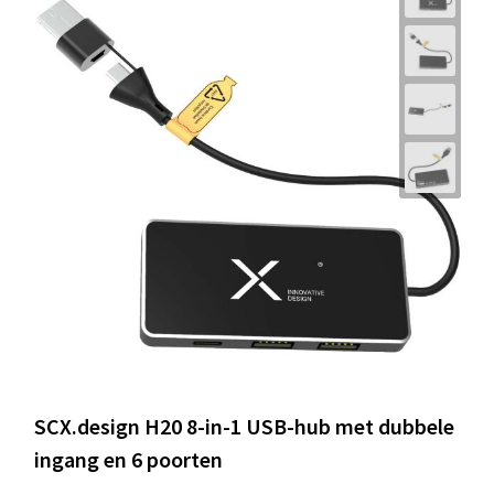
SCX.design H20 8-in-1 USB-hub met dubbele
ingang en 6 poorten