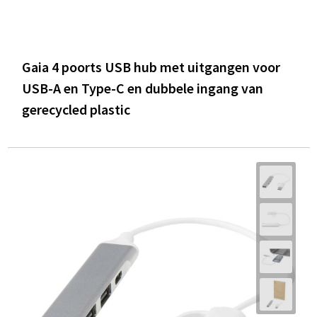
Gaia 4 poorts USB hub met uitgangen voor
USB-A en Type-C en dubbele ingang van
gerecycled plastic