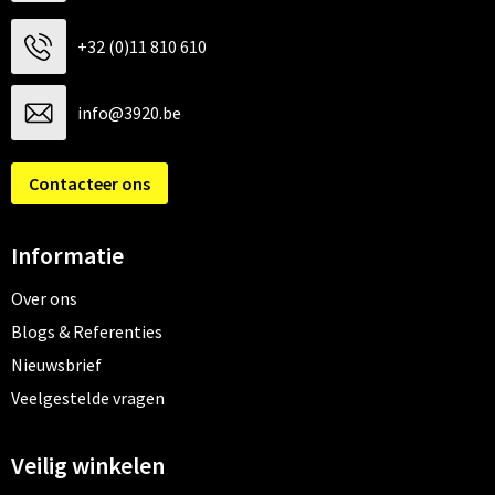
+32 (0)11 810 610
info@3920.be
Contacteer ons
Informatie
Over ons
Blogs & Referenties
Nieuwsbrief
Veelgestelde vragen
Veilig winkelen