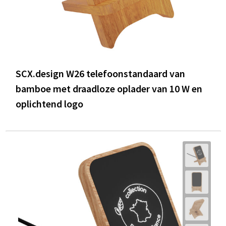
SCX.design W26 telefoonstandaard van
bamboe met draadloze oplader van 10 W en
oplichtend logo