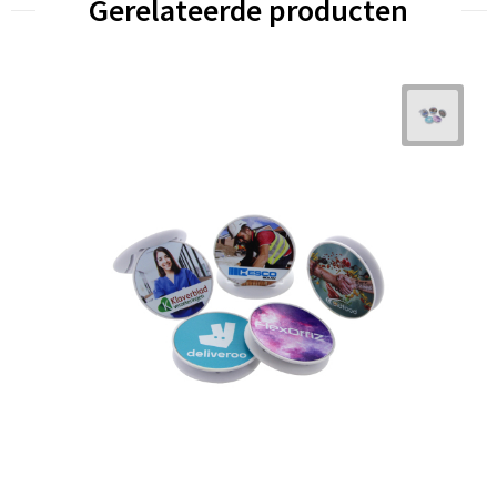
Gerelateerde producten