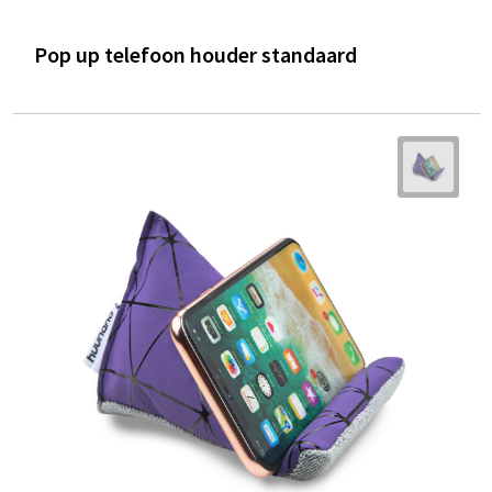
Pop up telefoon houder standaard