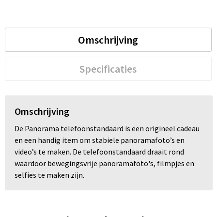
Trolleys
Omschrijving
Waterbestendige tassen
Specificaties
Omschrijving
De Panorama telefoonstandaard is een origineel cadeau
en een handig item om stabiele panoramafoto’s en
video’s te maken. De telefoonstandaard draait rond
waardoor bewegingsvrije panoramafoto's, filmpjes en
selfies te maken zijn.