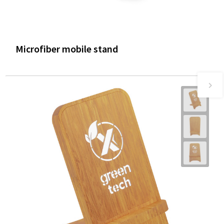
Microfiber mobile stand