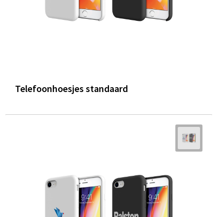
Telefoonhoesjes standaard