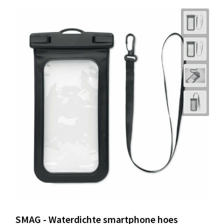
SMAG - Waterdichte smartphone hoes