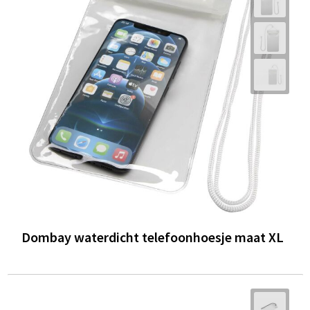
Dombay waterdicht telefoonhoesje maat XL