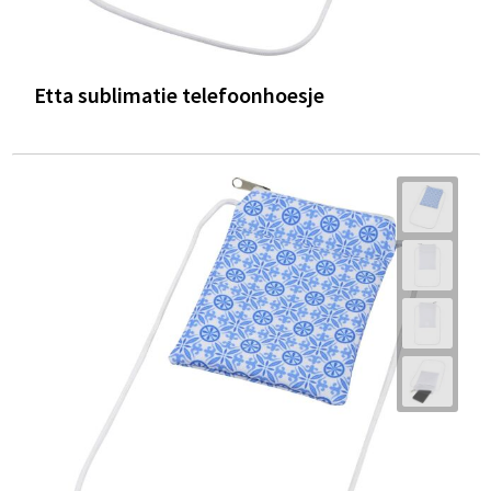
Etta sublimatie telefoonhoesje