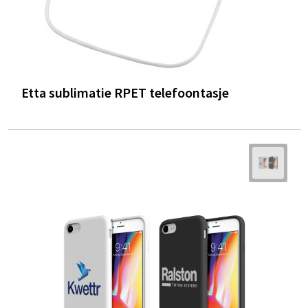
Etta sublimatie RPET telefoontasje