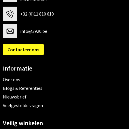
+32 (0)11 810 610
info@3920.be
Contacteer ons
Informatie
Over ons
Blogs & Referenties
Nieuwsbrief
Veelgestelde vragen
Veilig winkelen