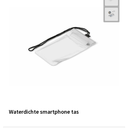
Waterdichte smartphone tas