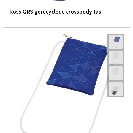
Ross GRS gerecyclede crossbody tas