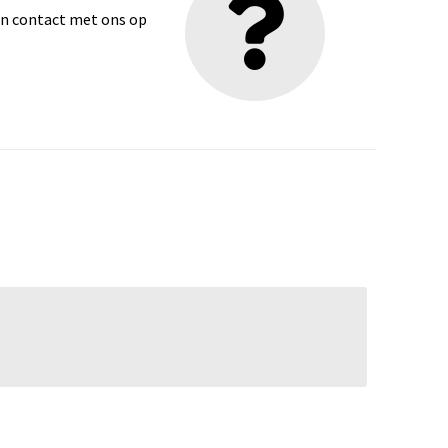
dan contact met ons op