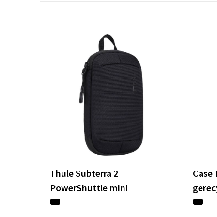
Thule Subterra 2
Case 
PowerShuttle mini
gerec