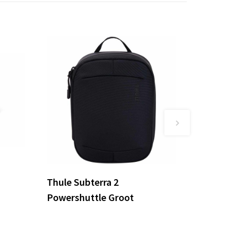
Thule Subterra 2
Powershuttle Groot