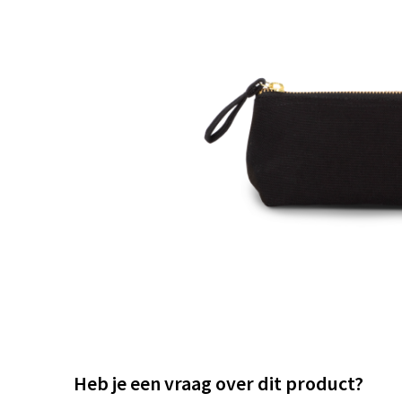
Heb je een vraag over dit product?