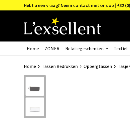
Hebt u een vraag? Neem contact met ons op | +32 (0)
Home
ZOMER
Relatiegeschenken
Textiel
Home
Tassen Bedrukken
Opbergtassen
Tasje