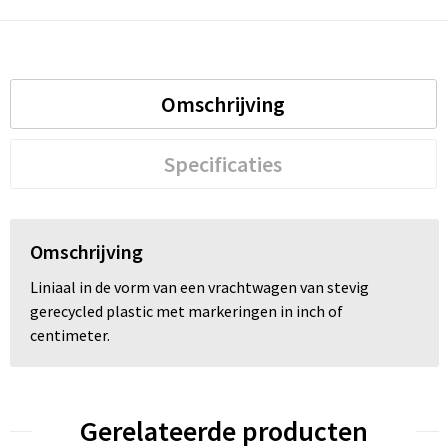
Trolleys
Waterbestendige tassen
Omschrijving
Specificaties
Omschrijving
Liniaal in de vorm van een vrachtwagen van stevig
gerecycled plastic met markeringen in inch of
centimeter.
Gerelateerde producten