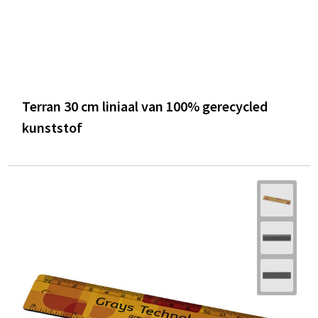
Terran 30 cm liniaal van 100% gerecycled
kunststof