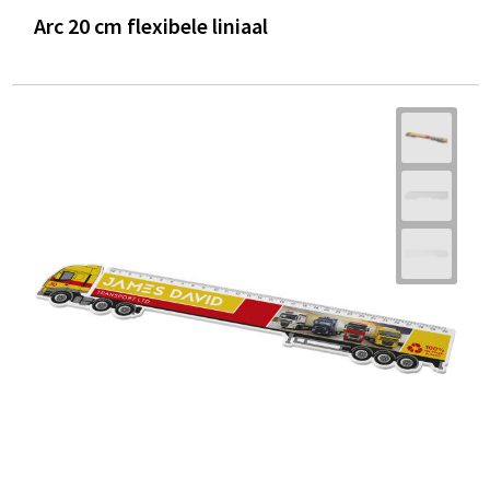
Arc 20 cm flexibele liniaal