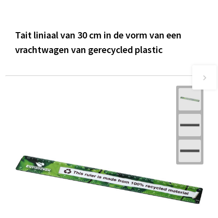
Tait liniaal van 30 cm in de vorm van een
vrachtwagen van gerecycled plastic