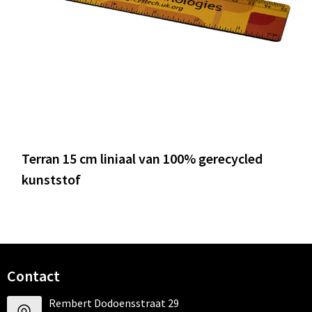
Terran 15 cm liniaal van 100% gerecycled
kunststof
Contact
Rembert Dodoensstraat 29