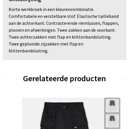
Korte werkbroek in een kleurencombinatie.
Comfortabele en verstelbare stof. Elastische tailleband
aan de achterkant. Contrasterende riemlussen, flappen,
plooien en afwerkingen. Twee zakken aan de voorkant.
Twee achterzakken met flap en klittenbandsluiting.
Twee geplooide zijzakken met flap en
klittenbandsluiting.
Gerelateerde producten