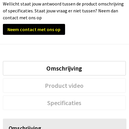
Wellicht staat jouw antwoord tussen de product omschrijving
of specificaties. Staat jouw vraag er niet tussen? Neem dan
contact met ons op
Neem contact met ons op
Omschrijving
Product video
Specificaties
Omschrijving