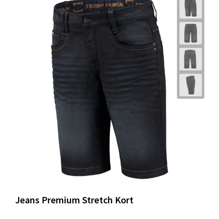
Jeans Premium Stretch Kort