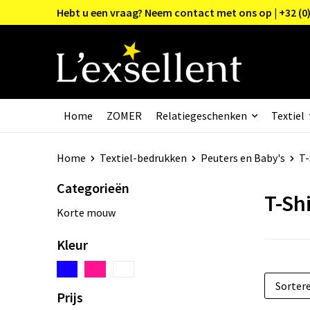
Hebt u een vraag? Neem contact met ons op | +32 (0)
Home
ZOMER
Relatiegeschenken
Textiel
Home
Textiel-bedrukken
Peuters en Baby's
T-
Categorieën
T-Shi
Korte mouw
Kleur
Prijs