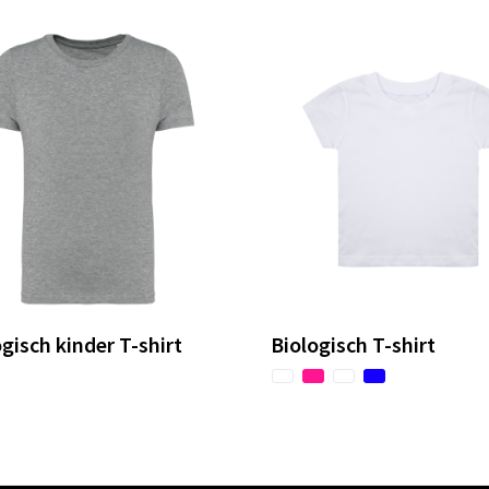
gisch kinder T-shirt
Biologisch T-shirt