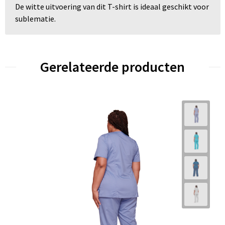
De witte uitvoering van dit T-shirt is ideaal geschikt voor
sublematie.
Gerelateerde producten