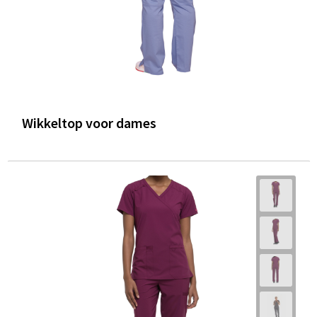
Wikkeltop voor dames