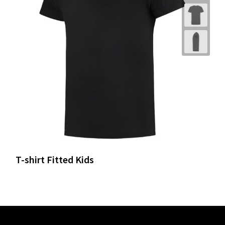
T-shirt Fitted Kids