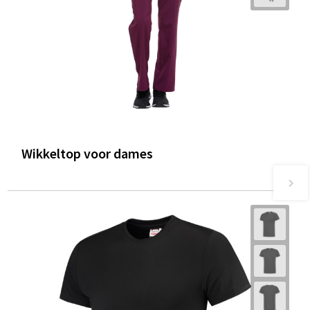
Wikkeltop voor dames