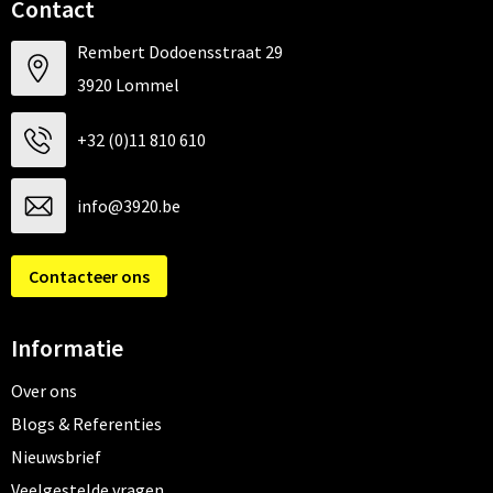
Contact
Rembert Dodoensstraat 29
3920 Lommel
+32 (0)11 810 610
info@3920.be
Contacteer ons
Informatie
Over ons
Blogs & Referenties
Nieuwsbrief
Veelgestelde vragen