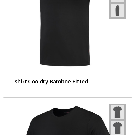
T-shirt Cooldry Bamboe Fitted