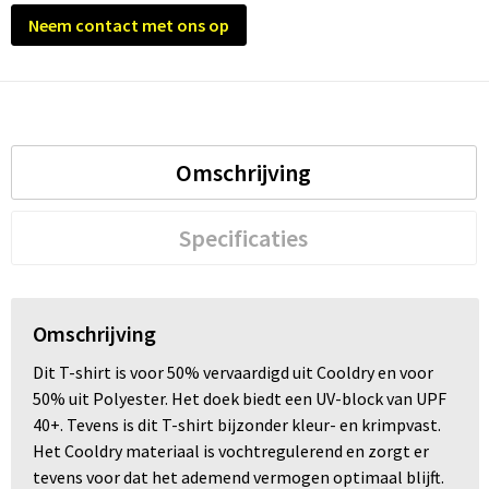
Neem contact met ons op
Omschrijving
Specificaties
Omschrijving
Dit T-shirt is voor 50% vervaardigd uit Cooldry en voor
50% uit Polyester. Het doek biedt een UV-block van UPF
40+. Tevens is dit T-shirt bijzonder kleur- en krimpvast.
Het Cooldry materiaal is vochtregulerend en zorgt er
tevens voor dat het ademend vermogen optimaal blijft.