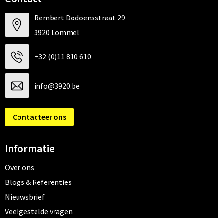
Rembert Dodoensstraat 29
3920 Lommel
+32 (0)11 810 610
info@3920.be
Contacteer ons
Informatie
Over ons
Blogs & Referenties
Nieuwsbrief
Veelgestelde vragen