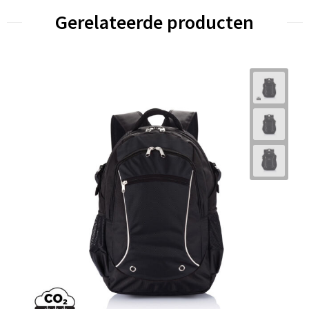
Gerelateerde producten