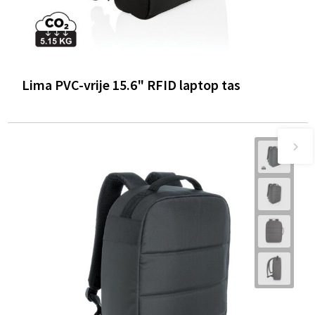
Lima PVC-vrije 15.6" RFID laptop tas