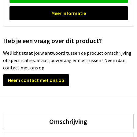
Meer informatie
Heb je een vraag over dit product?
Wellicht staat jouw antwoord tussen de product omschrijving
of specificaties. Staat jouw vraag er niet tussen? Neem dan
contact met ons op
Neem contact met ons op
Omschrijving