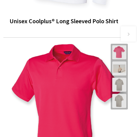
Unisex Coolplus® Long Sleeved Polo Shirt