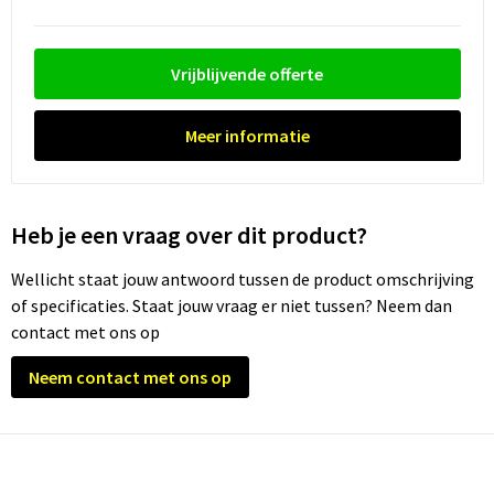
Vrijblijvende offerte
Meer informatie
Heb je een vraag over dit product?
Wellicht staat jouw antwoord tussen de product omschrijving
of specificaties. Staat jouw vraag er niet tussen? Neem dan
contact met ons op
Neem contact met ons op