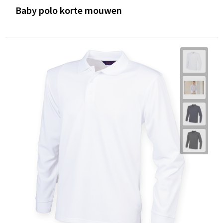
Baby polo korte mouwen