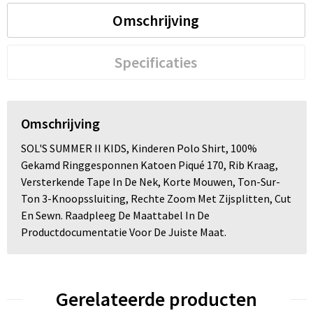
Omschrijving
Specificaties
Omschrijving
SOL'S SUMMER II KIDS, Kinderen Polo Shirt, 100%
Gekamd Ringgesponnen Katoen Piqué 170, Rib Kraag,
Versterkende Tape In De Nek, Korte Mouwen, Ton-Sur-
Ton 3-Knoopssluiting, Rechte Zoom Met Zijsplitten, Cut
En Sewn. Raadpleeg De Maattabel In De
Productdocumentatie Voor De Juiste Maat.
Gerelateerde producten