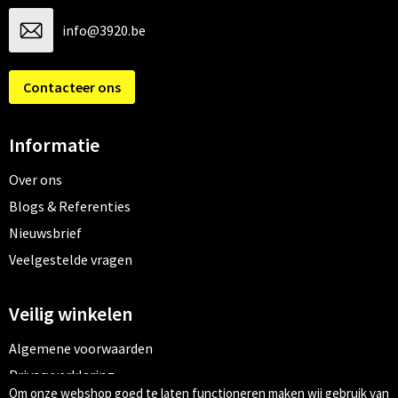
info@3920.be
Contacteer ons
Informatie
Over ons
Blogs & Referenties
Nieuwsbrief
Veelgestelde vragen
Veilig winkelen
Algemene voorwaarden
Privacyverklaring
Om onze webshop goed te laten functioneren maken wij gebruik van