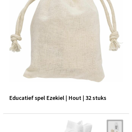
Educatief spel Ezekiel | Hout | 32 stuks