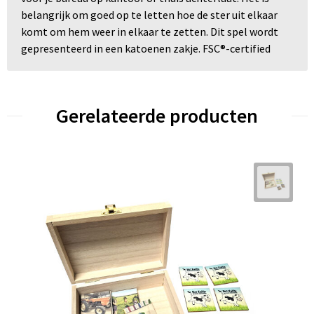
belangrijk om goed op te letten hoe de ster uit elkaar
komt om hem weer in elkaar te zetten. Dit spel wordt
gepresenteerd in een katoenen zakje. FSC®-certified
Gerelateerde producten