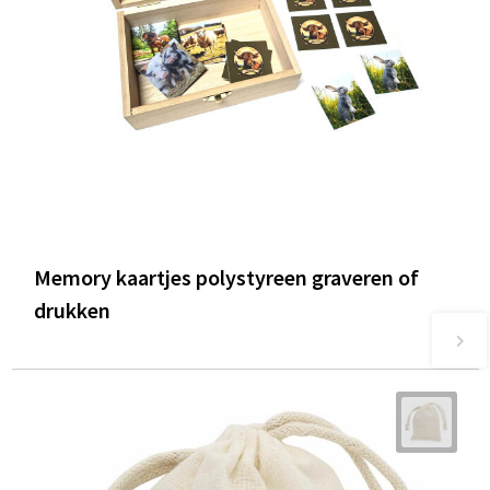
Memory kaartjes polystyreen graveren of
drukken