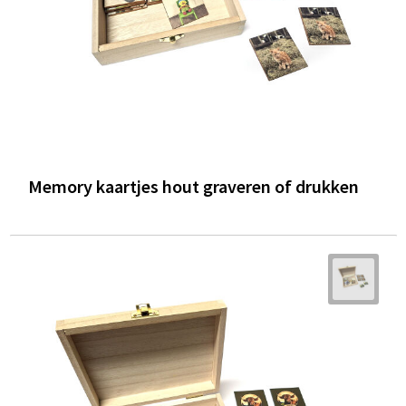
Memory kaartjes hout graveren of drukken