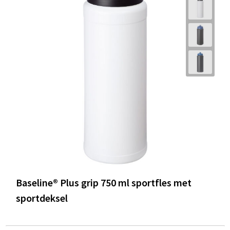
Baseline® Plus grip 750 ml sportfles met
sportdeksel