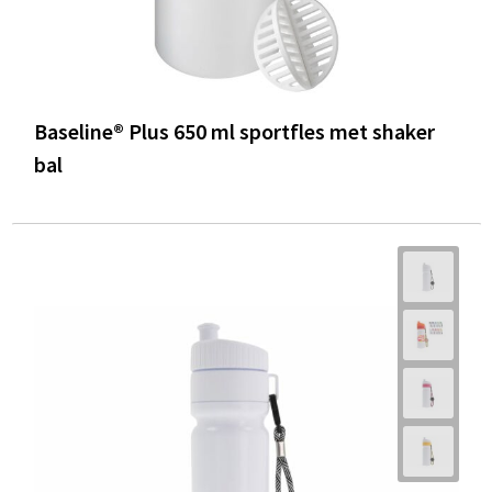
Baseline® Plus 650 ml sportfles met shaker
bal