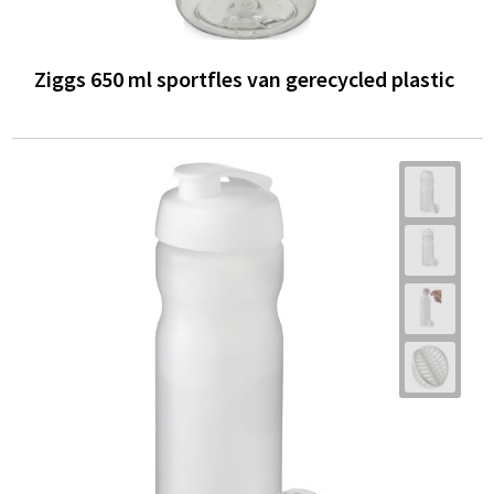
Ziggs 650 ml sportfles van gerecycled plastic