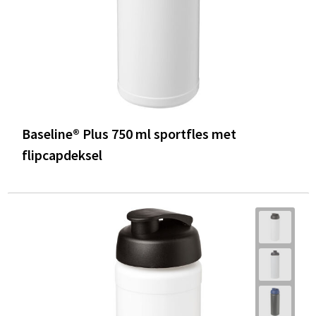
Baseline® Plus 750 ml sportfles met
flipcapdeksel