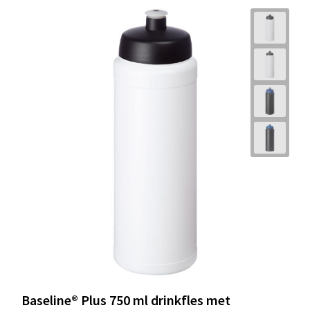
Baseline® Plus 750 ml drinkfles met