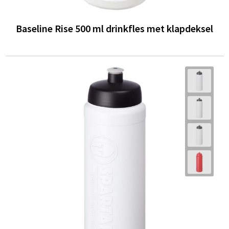
Baseline Rise 500 ml drinkfles met klapdeksel