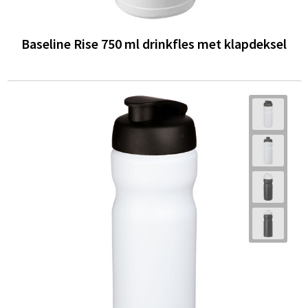
Baseline Rise 750 ml drinkfles met klapdeksel