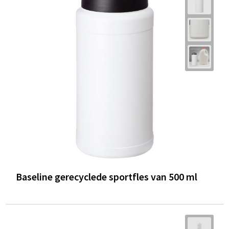
Baseline gerecyclede sportfles van 500 ml