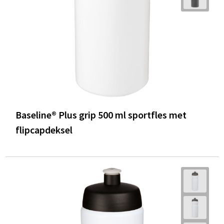
Baseline® Plus grip 500 ml sportfles met
flipcapdeksel