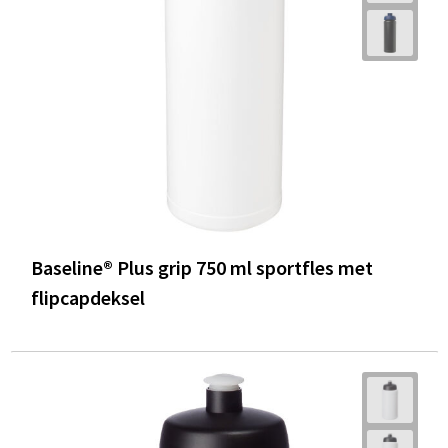
Baseline® Plus grip 750 ml sportfles met
flipcapdeksel