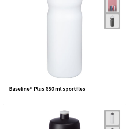
Baseline® Plus 650 ml sportfles