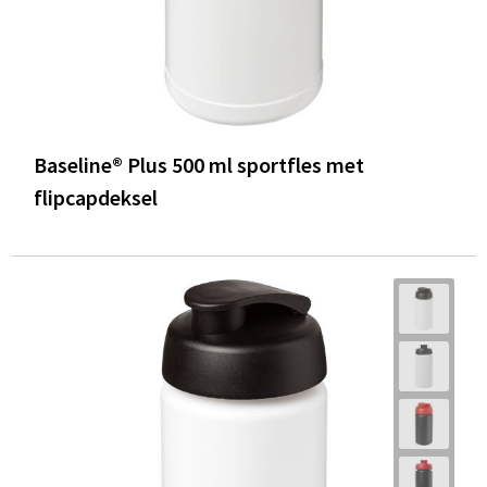
Baseline® Plus 500 ml sportfles met
flipcapdeksel