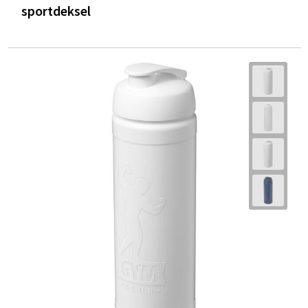
sportdeksel