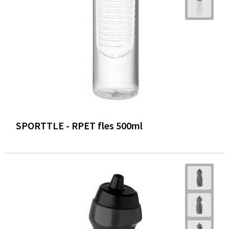
SPORTTLE - RPET fles 500ml