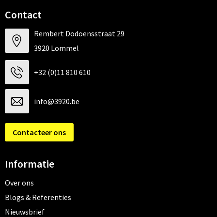
Contact
Rembert Dodoensstraat 29
3920 Lommel
+32 (0)11 810 610
info@3920.be
Contacteer ons
Informatie
Over ons
Blogs & Referenties
Nieuwsbrief