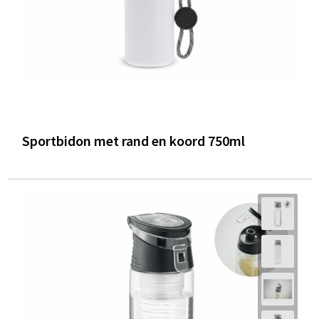
Sportbidon met rand en koord 750ml