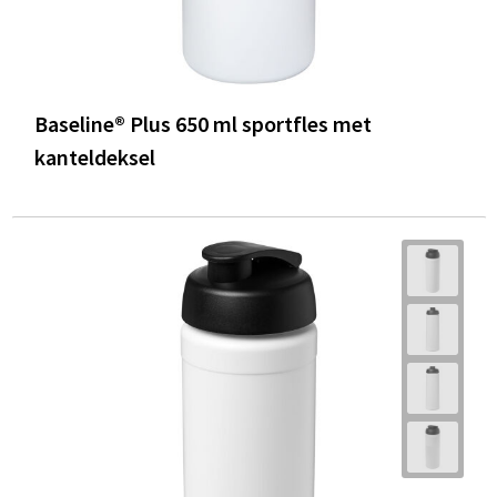
Baseline® Plus 650 ml sportfles met
kanteldeksel