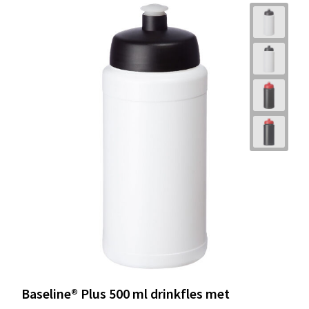
Baseline® Plus 500 ml drinkfles met