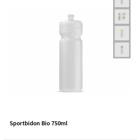
Sportbidon Bio 750ml