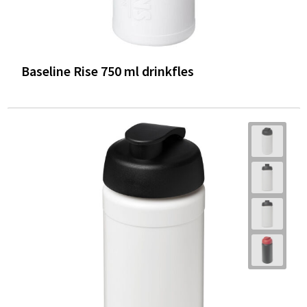
Baseline Rise 750 ml drinkfles