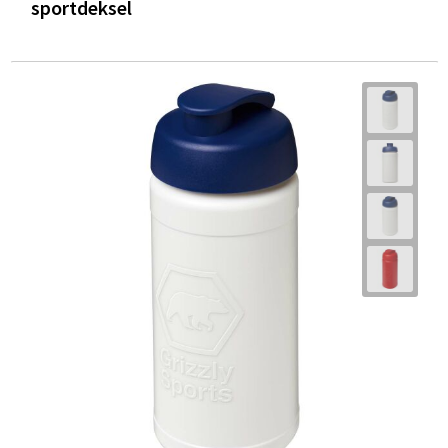
sportdeksel