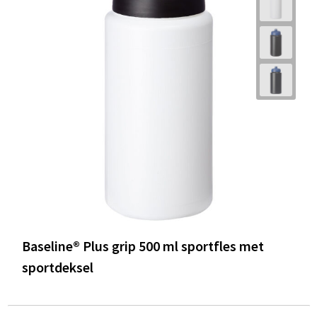
Baseline® Plus grip 500 ml sportfles met
sportdeksel