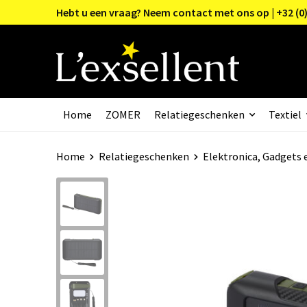
Hebt u een vraag? Neem contact met ons op | +32 (0)
Home
ZOMER
Relatiegeschenken
Textiel
Home
Relatiegeschenken
Elektronica, Gadgets 