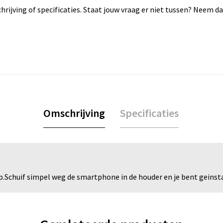
rijving of specificaties. Staat jouw vraag er niet tussen? Neem 
Omschrijving
Specificaties
Schuif simpel weg de smartphone in de houder en je bent geinst