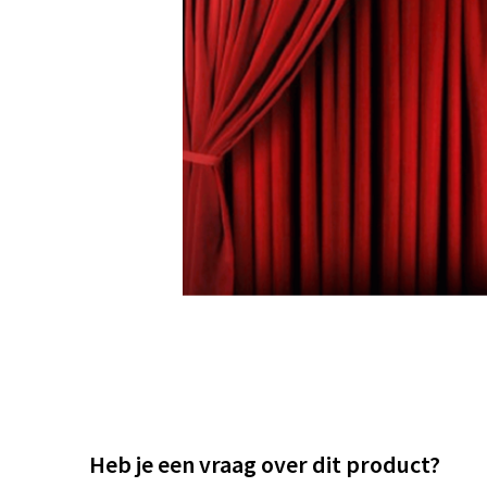
Heb je een vraag over dit product?