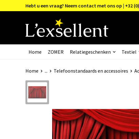
Hebt u een vraag? Neem contact met ons op | +32 (0)
Home
ZOMER
Relatiegeschenken
Textiel
Home
...
Telefoonstandaards en accessoires
Ac