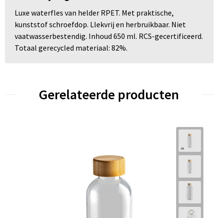
Luxe waterfles van helder RPET. Met praktische,
kunststof schroefdop. Llekvrij en herbruikbaar. Niet
vaatwasserbestendig. Inhoud 650 ml. RCS-gecertificeerd.
Totaal gerecycled materiaal: 82%.
Gerelateerde producten