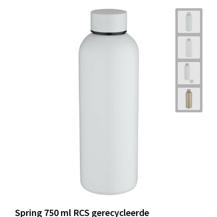
Spring 750 ml RCS gerecycleerde