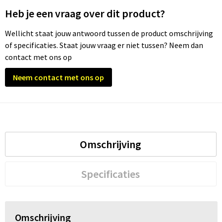
Heb je een vraag over dit product?
Wellicht staat jouw antwoord tussen de product omschrijving
of specificaties. Staat jouw vraag er niet tussen? Neem dan
contact met ons op
Neem contact met ons op
Omschrijving
Specificaties
Omschrijving