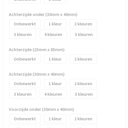
Achterzijde onder (30mm x 40mm)
Onbewerkt
1
2
3
4
5
Achterzijde (25mm x 85mm)
Onbewerkt
1
2
Achterzijde (30mm x 40mm)
Onbewerkt
1
2
3
4
5
Voorzijde onder (30mm x 40mm)
Onbewerkt
1
2