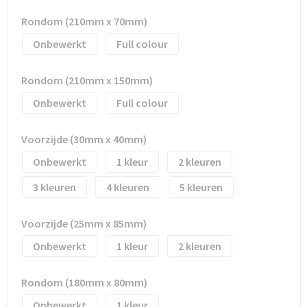
Rondom (210mm x 70mm)
Trolleys
Onbewerkt
Full colour
Waterbestendige tassen
Rondom (210mm x 150mm)
Onbewerkt
Full colour
Voorzijde (30mm x 40mm)
Onbewerkt
1
2
3
4
5
Voorzijde (25mm x 85mm)
Onbewerkt
1
2
Rondom (180mm x 80mm)
Onbewerkt
1