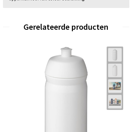
Gerelateerde producten