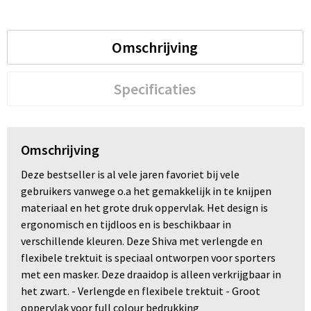
Omschrijving
Specificaties
Omschrijving
Deze bestseller is al vele jaren favoriet bij vele
gebruikers vanwege o.a het gemakkelijk in te knijpen
materiaal en het grote druk oppervlak. Het design is
ergonomisch en tijdloos en is beschikbaar in
verschillende kleuren. Deze Shiva met verlengde en
flexibele trektuit is speciaal ontworpen voor sporters
met een masker. Deze draaidop is alleen verkrijgbaar in
het zwart. - Verlengde en flexibele trektuit - Groot
oppervlak voor full colour bedrukking