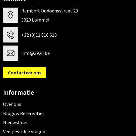
Rembert Dodoensstraat 29
3920 Lommel
+32 (0)11 810 610
info@3920.be
Contacteer ons
Informatie
Over ons
Blogs & Referenties
Nieuwsbrief
Veelgestelde vragen