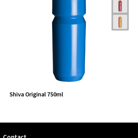
Shiva Original 750ml
Contact