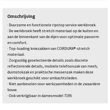
Omschrijving
· Duurzame en functionele ripstop service werkbroek.
· De werkbroek heeft stretch materiaal op de kuiten en
aan de binnenkant van de dijen voor optimale pasvorm
en comfort.
· Top-loading kniezakken van CORDURA®-stretch
materiaal.
· Zorgvuldig geselecteerde details zoals discrete
reflecterende details, mobiele telefoonzak van mesh,
duimstokzak en praktische messenzak maken deze
werkbroek geschikt voor ambachtslieden.
· Niet aanbevolen voor werkzaamheden in de zwaardere
bouw.
· Ook verkrijgbaar in damesmodel 7195