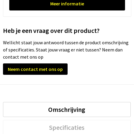
Meer informatie
Heb je een vraag over dit product?
Wellicht staat jouw antwoord tussen de product omschrijving
of specificaties. Staat jouw vraag er niet tussen? Neem dan
contact met ons op
Neem contact met ons op
Omschrijving
Specificaties