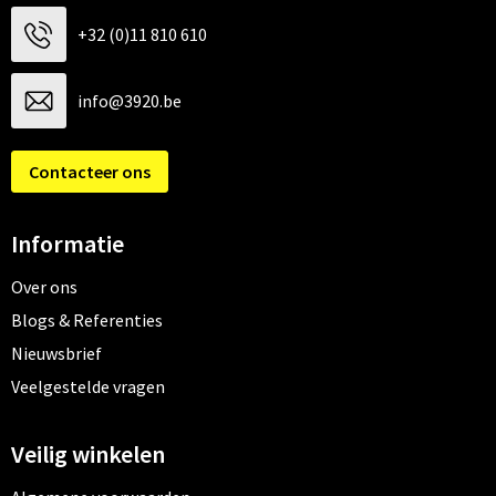
+32 (0)11 810 610
info@3920.be
Contacteer ons
Informatie
Over ons
Blogs & Referenties
Nieuwsbrief
Veelgestelde vragen
Veilig winkelen