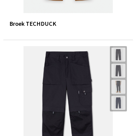
Broek TECHDUCK