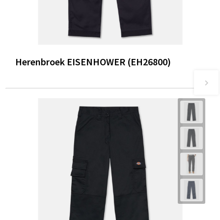
Herenbroek EISENHOWER (EH26800)