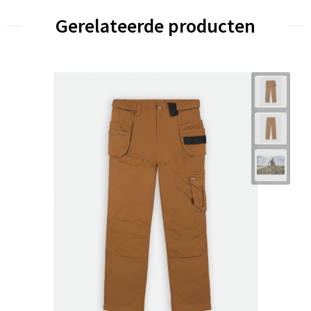
Gerelateerde producten