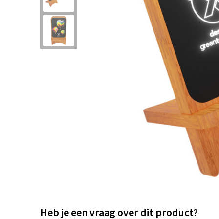
Heb je een vraag over dit product?