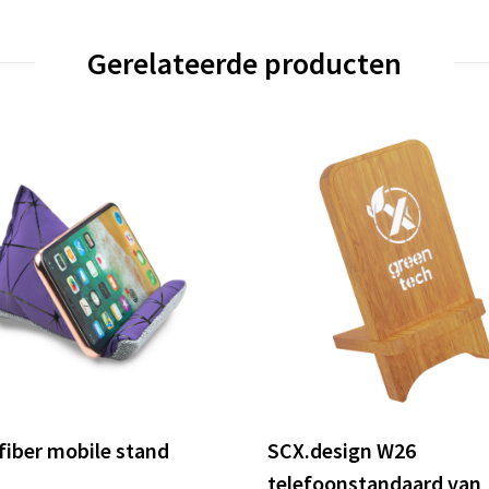
Gerelateerde producten
fiber mobile stand
SCX.design W26
telefoonstandaard van