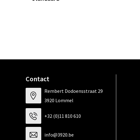
Contact
Rembert Dodoensstraat 29
3920 Lommel
+32 (0)11 810 610
info@3920.be