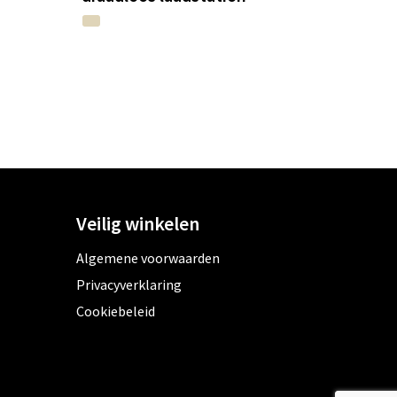
Veilig winkelen
Algemene voorwaarden
Privacyverklaring
Cookiebeleid