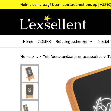
Hebt u een vraag? Neem contact met ons op | +32 (0)
Home
ZOMER
Relatiegeschenken
Textiel
Home
...
Telefoonstandaards en accessoires
Te