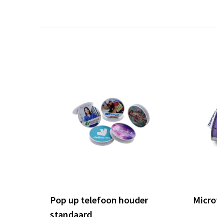
Pop up telefoon houder
Micro
standaard