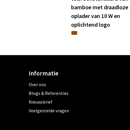
bamboe met draadloze
oplader van 10 W en
oplichtend logo
Informatie
Over ons
Blogs & Referenties
Nieuwsbrief
Veelgestelde vragen