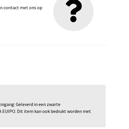
dan contact met ons op
ingang: Geleverd in een zwarte
PA EUIPO. Dit item kan ook bedrukt worden met