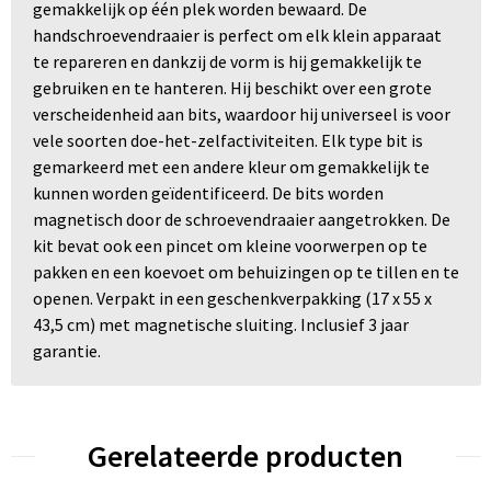
gemakkelijk op één plek worden bewaard. De
handschroevendraaier is perfect om elk klein apparaat
te repareren en dankzij de vorm is hij gemakkelijk te
gebruiken en te hanteren. Hij beschikt over een grote
verscheidenheid aan bits, waardoor hij universeel is voor
vele soorten doe-het-zelfactiviteiten. Elk type bit is
gemarkeerd met een andere kleur om gemakkelijk te
kunnen worden geïdentificeerd. De bits worden
magnetisch door de schroevendraaier aangetrokken. De
kit bevat ook een pincet om kleine voorwerpen op te
pakken en een koevoet om behuizingen op te tillen en te
openen. Verpakt in een geschenkverpakking (17 x 55 x
43,5 cm) met magnetische sluiting. Inclusief 3 jaar
garantie.
Gerelateerde producten