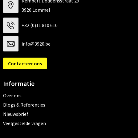
Rembert Dodoensstraat 29
3920 Lommel
+32 (0)11 810 610
info@3920.be
Contacteer ons
Informatie
Over ons
Blogs & Referenties
Nieuwsbrief
Veelgestelde vragen