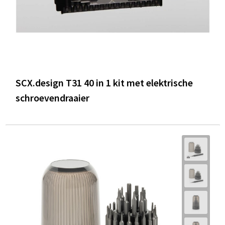
SCX.design T31 40 in 1 kit met elektrische
schroevendraaier