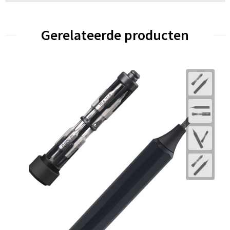
Gerelateerde producten