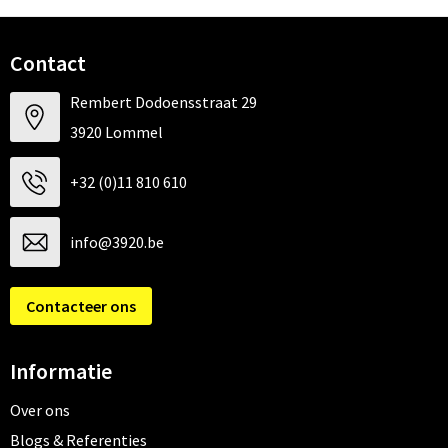
Contact
Rembert Dodoensstraat 29
3920 Lommel
+32 (0)11 810 610
info@3920.be
Contacteer ons
Informatie
Over ons
Blogs & Referenties