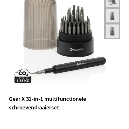
Gear X 31-in-1 multifunctionele
schroevendraaierset