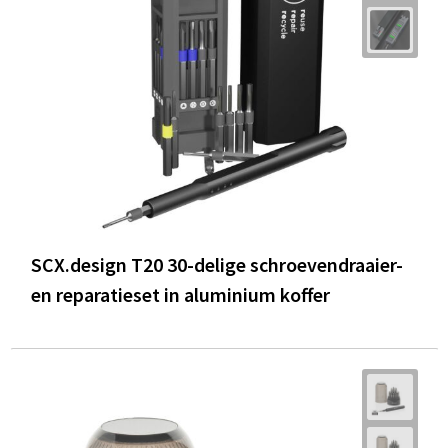
SCX.design T20 30-delige schroevendraaier-
en reparatieset in aluminium koffer