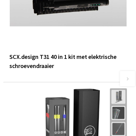
SCX.design T31 40 in 1 kit met elektrische
schroevendraaier