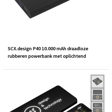
SCX.design P40 10.000 mAh draadloze
rubberen powerbank met oplichtend