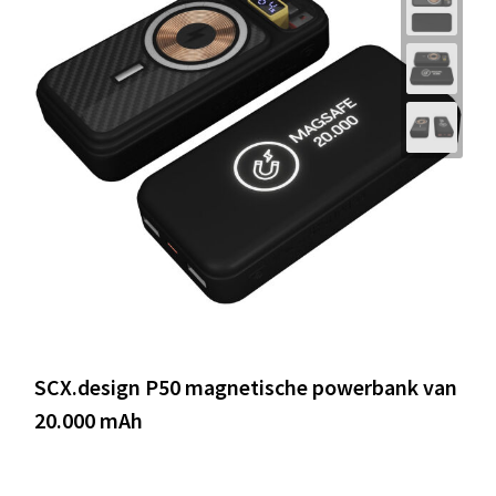
SCX.design P50 magnetische powerbank van
20.000 mAh