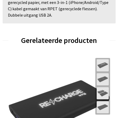
gerecycled papier, met een 3-in-1 (iPhone/Android/Type
C) kabel gemaakt van RPET (gerecyclede flessen).
Dubbele uitgang USB 2A.
Gerelateerde producten