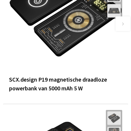
SCX.design P19 magnetische draadloze
powerbank van 5000 mAh 5 W