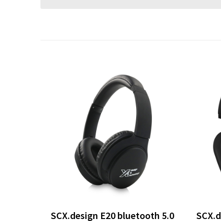
SCX.design E20 bluetooth 5.0
SCX.d