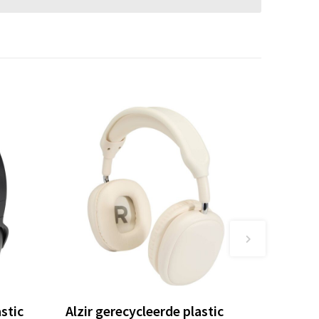
stic
Alzir gerecycleerde plastic