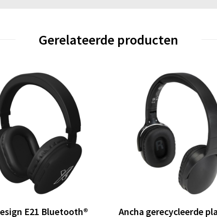
Gerelateerde producten
esign E21 Bluetooth®
Ancha gerecycleerde pla