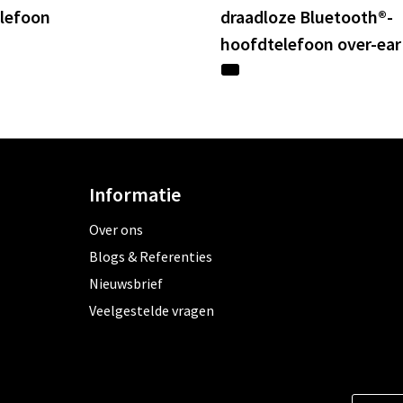
lefoon
draadloze Bluetooth®-
hoofdtelefoon over-ear
Informatie
Over ons
Blogs & Referenties
Nieuwsbrief
Veelgestelde vragen