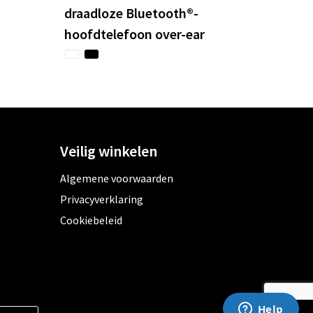
draadloze Bluetooth®-
hoofdtelefoon over-ear
Veilig winkelen
Algemene voorwaarden
Privacyverklaring
Cookiebeleid