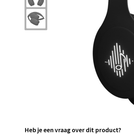
Heb je een vraag over dit product?