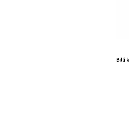
Billi