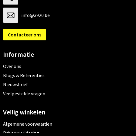
info@3920.be
Contacteer ons
Informatie
Over ons
Blogs & Referenties
Nieuwsbrief
Veelgestelde vragen
Veilig winkelen
Algemene voorwaarden
Privacyverklaring