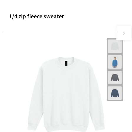
1/4 zip fleece sweater