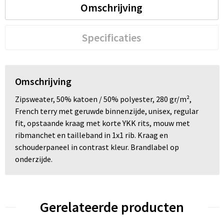
Omschrijving
Specificaties
Omschrijving
Zipsweater, 50% katoen / 50% polyester, 280 gr/m²,
French terry met geruwde binnenzijde, unisex, regular
fit, opstaande kraag met korte YKK rits, mouw met
ribmanchet en tailleband in 1x1 rib. Kraag en
schouderpaneel in contrast kleur. Brandlabel op
onderzijde.
Gerelateerde producten