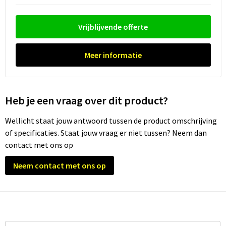
Vrijblijvende offerte
Meer informatie
Heb je een vraag over dit product?
Wellicht staat jouw antwoord tussen de product omschrijving
of specificaties. Staat jouw vraag er niet tussen? Neem dan
contact met ons op
Neem contact met ons op