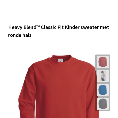
Heavy Blend™ Classic Fit Kinder sweater met
ronde hals