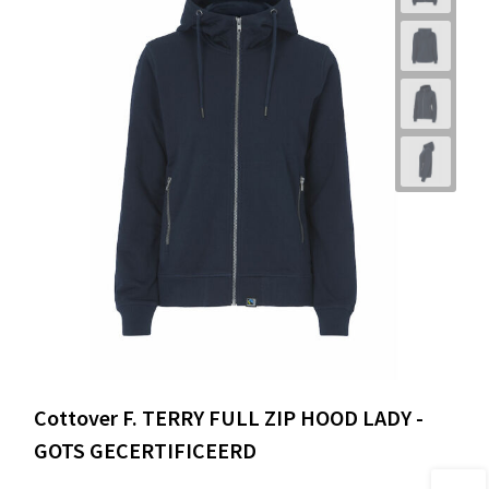
Cottover F. TERRY FULL ZIP HOOD LADY -
GOTS GECERTIFICEERD