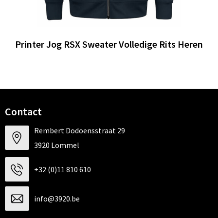
Printer Jog RSX Sweater Volledige Rits Heren
Contact
Rembert Dodoensstraat 29
3920 Lommel
+32 (0)11 810 610
info@3920.be