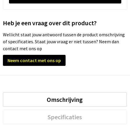
Heb je een vraag over dit product?
Wellicht staat jouw antwoord tussen de product omschrijving
of specificaties. Staat jouw vraag er niet tussen? Neem dan
contact met ons op
Neem contact met ons op
Omschrijving
Specificaties