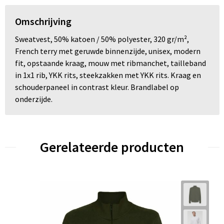
Omschrijving
Sweatvest, 50% katoen / 50% polyester, 320 gr/m²,
French terry met geruwde binnenzijde, unisex, modern
fit, opstaande kraag, mouw met ribmanchet, tailleband
in 1x1 rib, YKK rits, steekzakken met YKK rits. Kraag en
schouderpaneel in contrast kleur. Brandlabel op
onderzijde.
Gerelateerde producten