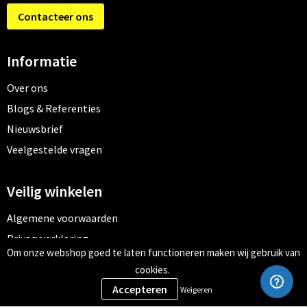
Contacteer ons
Informatie
Over ons
Blogs & Referenties
Nieuwsbrief
Veelgestelde vragen
Veilig winkelen
Algemene voorwaarden
Privacyverklaring
Om onze webshop goed te laten functioneren maken wij gebruik van
Cookiebeleid
cookies.
Weigeren