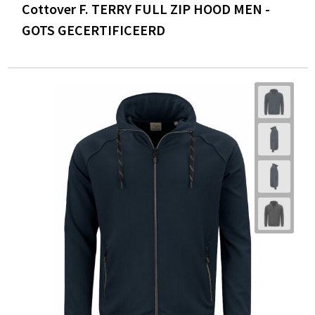
Cottover F. TERRY FULL ZIP HOOD MEN -
GOTS GECERTIFICEERD