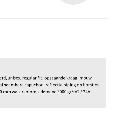
erd, unisex, regular fit, opstaande kraag, mouw
afneembare capuchon, reflectie piping op borst en
3000 mm waterkolom, ademend 3000 gr/m2 / 24h.