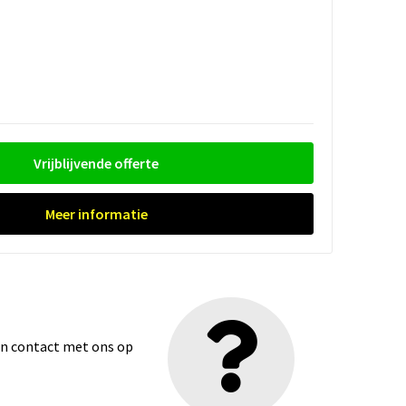
Vrijblijvende offerte
Meer informatie
dan contact met ons op