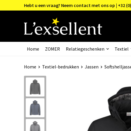
Hebt u een vraag? Neem contact met ons op | +32 (0)
Home
ZOMER
Relatiegeschenken
Textiel
Home
Textiel-bedrukken
Jassen
Softshelljass