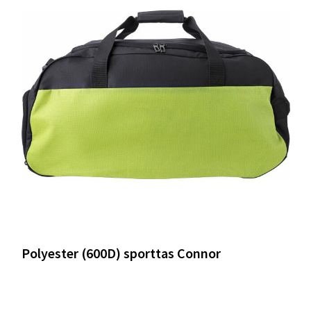
Polyester (600D) sporttas Connor