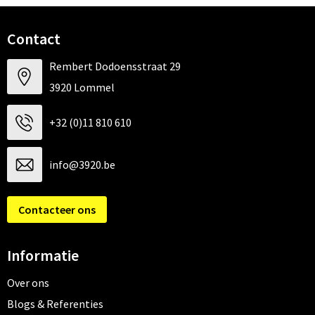
Contact
Rembert Dodoensstraat 29
3920 Lommel
+32 (0)11 810 610
info@3920.be
Contacteer ons
Informatie
Over ons
Blogs & Referenties