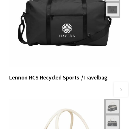
Lennon RCS Recycled Sports-/Travelbag