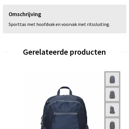
Omschrijving
Sporttas met hoofdvak en voorvak met ritssluiting.
Gerelateerde producten