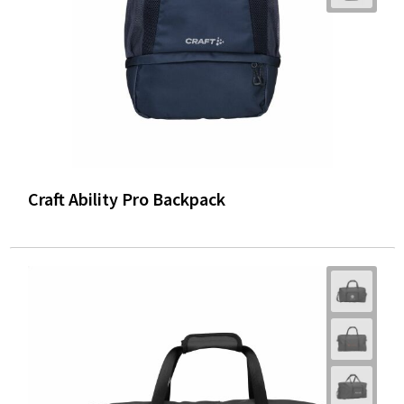
Craft Ability Pro Backpack