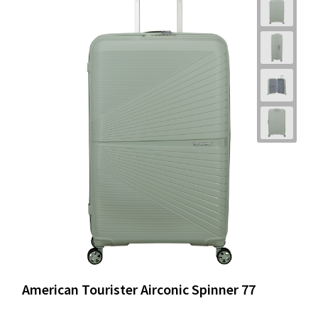
American Tourister Airconic Spinner 77