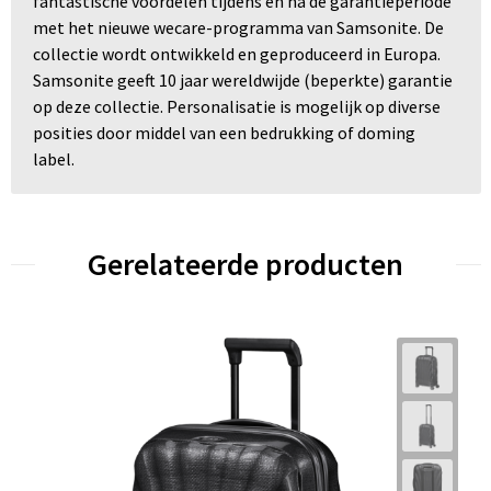
fantastische voordelen tijdens en na de garantieperiode
met het nieuwe wecare-programma van Samsonite. De
collectie wordt ontwikkeld en geproduceerd in Europa.
Samsonite geeft 10 jaar wereldwijde (beperkte) garantie
op deze collectie. Personalisatie is mogelijk op diverse
posities door middel van een bedrukking of doming
label.
Gerelateerde producten