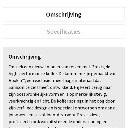
Trolleys
Omschrijving
Waterbestendige tassen
Specificaties
Omschrijving
Ontdek een nieuwe manier van reizen met Proxis, de
high-performance koffer. De kommen zijn gemaakt van
Roxkin™, een exclusief meerlaags materiaal dat
Samsonite zelf heeft ontwikkeld. Hij keert terug naar
zijn oorspronkelijke vorm en is opmerkelijk stevig,
veerkrachtig en licht. De koffer springt in het oog door
zijn verfijnde design en is speciaal ontworpen om aan al
jouw wensen te voldoen. Als u voor Praxis kiest,
profiteert u ook van uitstekende ondersteuning en