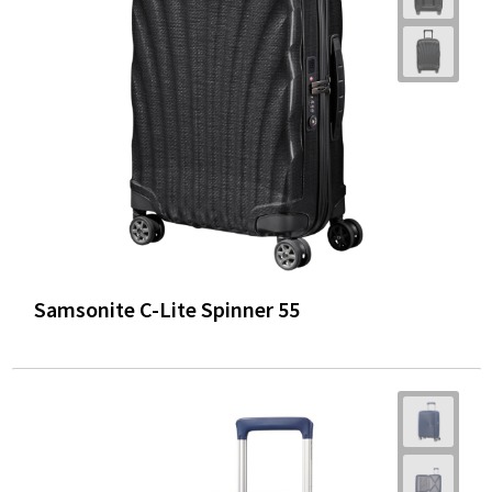
Samsonite C-Lite Spinner 55