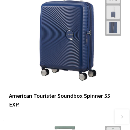
American Tourister Soundbox Spinner 55
EXP.