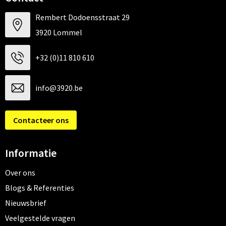
Rembert Dodoensstraat 29
3920 Lommel
+32 (0)11 810 610
info@3920.be
Contacteer ons
Informatie
Over ons
Blogs & Referenties
Nieuwsbrief
Veelgestelde vragen