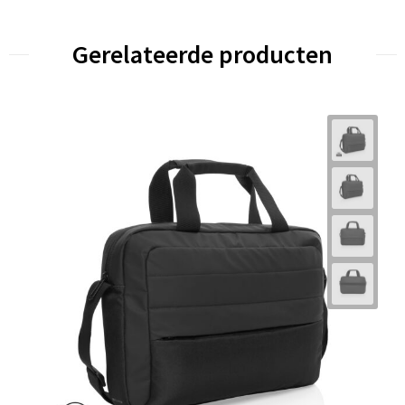
Gerelateerde producten