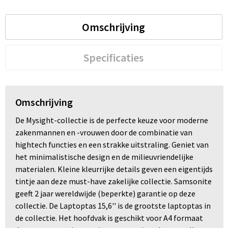
Trolleys
Omschrijving
Waterbestendige tassen
Specificaties
Omschrijving
De Mysight-collectie is de perfecte keuze voor moderne
zakenmannen en -vrouwen door de combinatie van
hightech functies en een strakke uitstraling. Geniet van
het minimalistische design en de milieuvriendelijke
materialen. Kleine kleurrijke details geven een eigentijds
tintje aan deze must-have zakelijke collectie. Samsonite
geeft 2 jaar wereldwijde (beperkte) garantie op deze
collectie. De Laptoptas 15,6'' is de grootste laptoptas in
de collectie. Het hoofdvak is geschikt voor A4 formaat