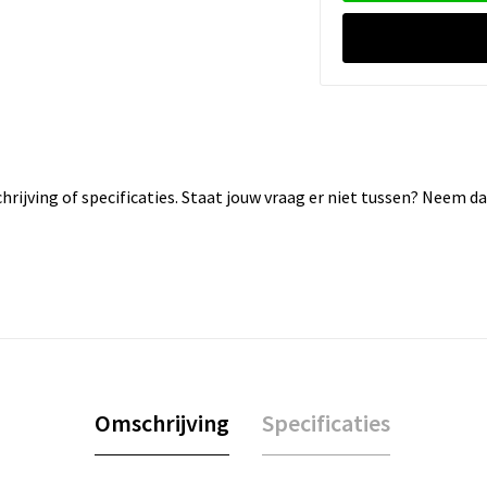
rijving of specificaties. Staat jouw vraag er niet tussen? Neem 
Omschrijving
Specificaties