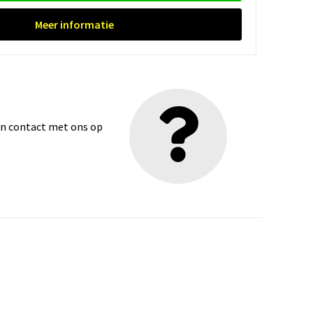
Meer informatie
dan contact met ons op