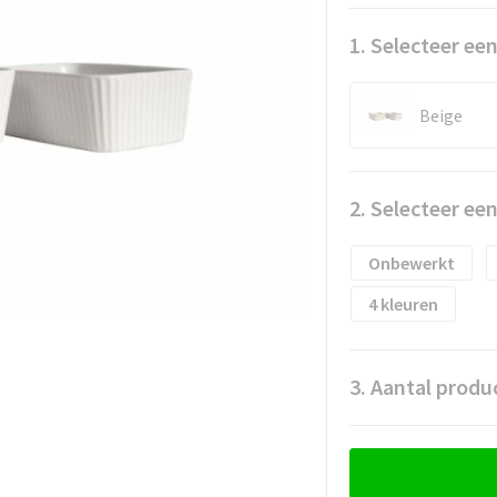
1. Selecteer een
Beige
2. Selecteer ee
Onbewerkt
4
3. Aantal produ