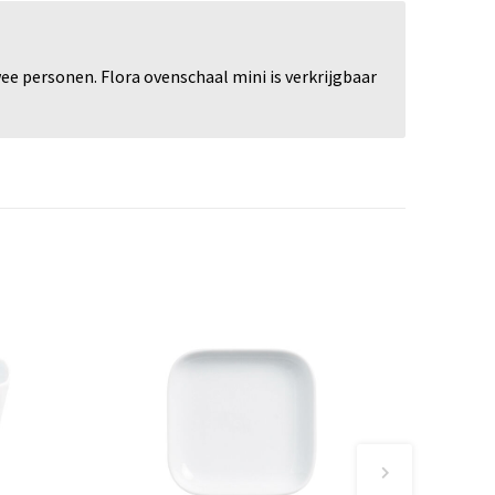
ee personen. Flora ovenschaal mini is verkrijgbaar