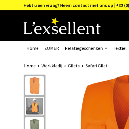
Hebt u een vraag? Neem contact met ons op | +32 (0)
Home
ZOMER
Relatiegeschenken
Textiel
Home
Werkkledij
Gilets
Safari Gilet