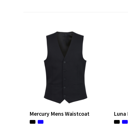
Mercury Mens Waistcoat
Luna 