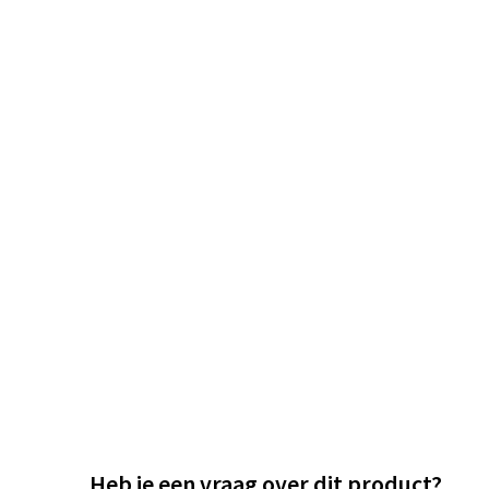
Heb je een vraag over dit product?