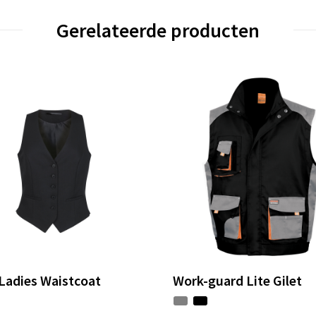
Gerelateerde producten
Ladies Waistcoat
Work-guard Lite Gilet