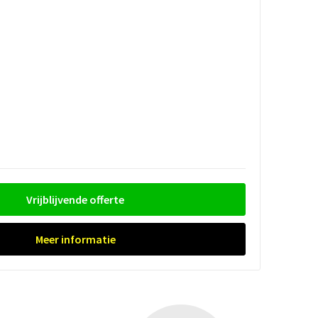
Vrijblijvende offerte
Meer informatie