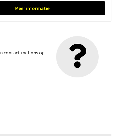
Meer informatie
dan contact met ons op