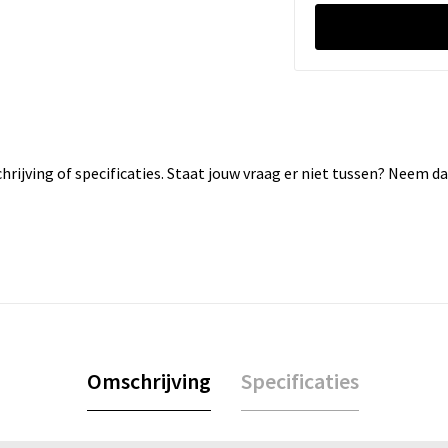
rijving of specificaties. Staat jouw vraag er niet tussen? Neem 
Omschrijving
Specificaties