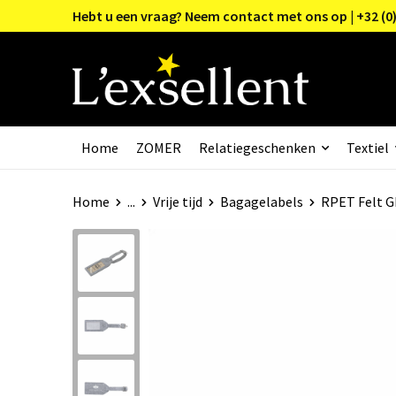
Hebt u een vraag? Neem contact met ons op | +32 (0)
Home
ZOMER
Relatiegeschenken
Textiel
Home
...
Vrije tijd
Bagagelabels
RPET Felt G