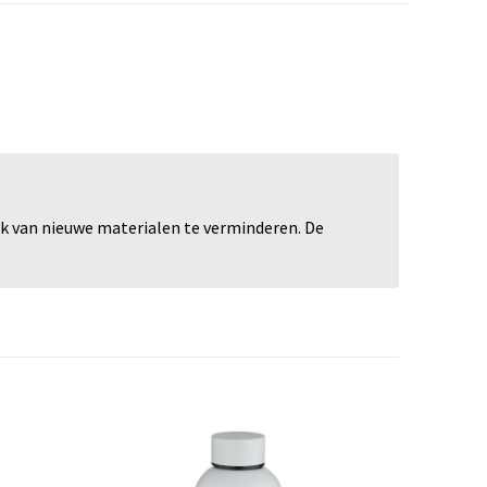
ik van nieuwe materialen te verminderen. De