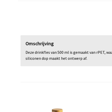
Omschrijving
Deze drinkfles van 500 ml is gemaakt van rPET, wa
siliconen dop maakt het ontwerp af.