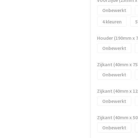
Onbewerkt
4
5
Houder (190mm x 
Onbewerkt
Zijkant (40mm x 
Onbewerkt
Zijkant (40mm x 
Onbewerkt
Zijkant (40mm x 
Onbewerkt