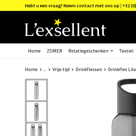
Hebt u een vraag? Neem contact met ons op | +32 (0)
Home
ZOMER
Relatiegeschenken
Textiel
Home
...
Vrije tijd
Drinkflessen
Drinkfles Lila