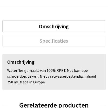
Omschrijving
Specificaties
Omschrijving
Waterfles gemaakt van 100% RPET. Met bamboe
schroefdop. Lekvrij. Niet vaatwasserbestendig. Inhoud
750 ml. Made in Europe.
Gerelateerde producten