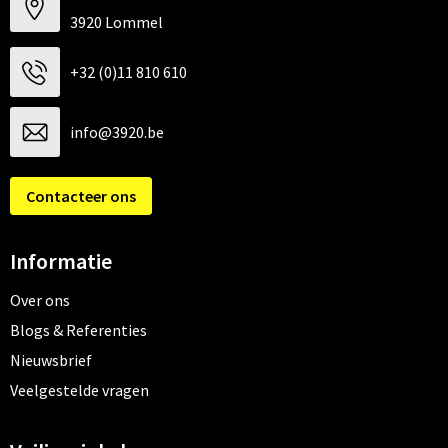
3920 Lommel
+32 (0)11 810 610
info@3920.be
Contacteer ons
Informatie
Over ons
Blogs & Referenties
Nieuwsbrief
Veelgestelde vragen