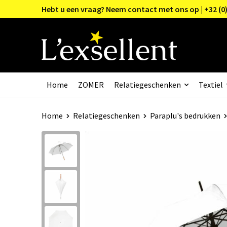
Hebt u een vraag? Neem contact met ons op | +32 (0)
Home
ZOMER
Relatiegeschenken
Textiel
Home
Relatiegeschenken
Paraplu's bedrukken