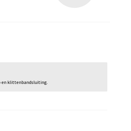
en klittenbandsluiting.