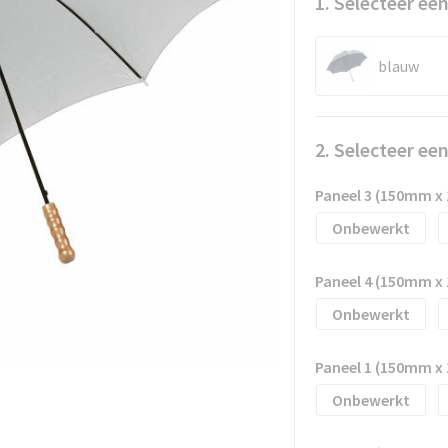
1. Selecteer een
blauw
2. Selecteer ee
Paneel 3 (150mm x
Onbewerkt
Paneel 4 (150mm x
Onbewerkt
Paneel 1 (150mm x
Onbewerkt