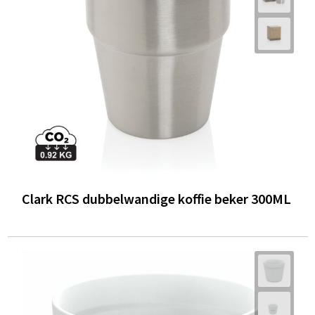
Clark RCS dubbelwandige koffie beker 300ML