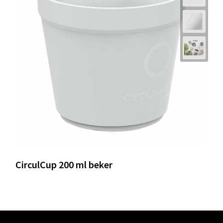
CirculCup 200 ml beker