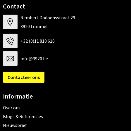
Contact
Rembert Dodoensstraat 29
3920 Lommel
+32 (0)11 810 610
info@3920.be
Contacteer ons
Informatie
Over ons
Blogs & Referenties
Nieuwsbrief