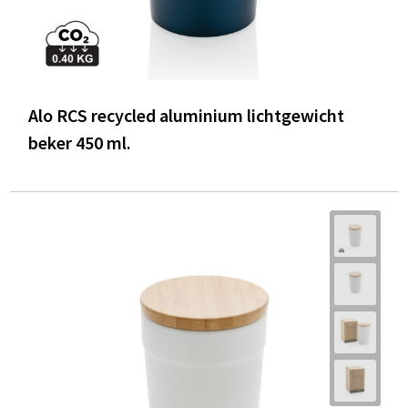
Alo RCS recycled aluminium lichtgewicht
beker 450 ml.