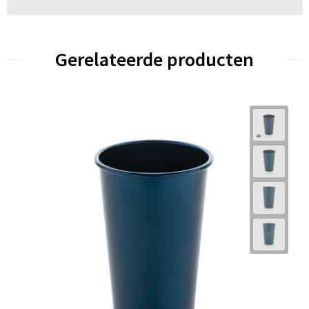
Gerelateerde producten