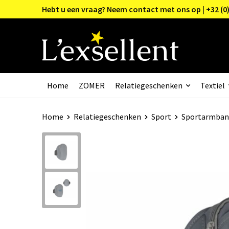
Hebt u een vraag? Neem contact met ons op | +32 (0)
Home
ZOMER
Relatiegeschenken
Textiel
Home
Relatiegeschenken
Sport
Sportarmban