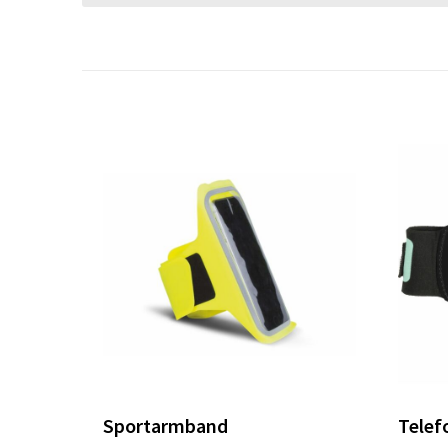
Sportarmband
Telef