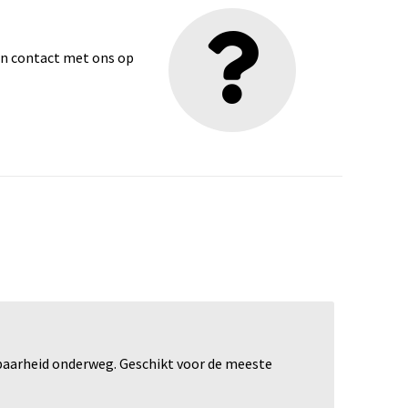
dan contact met ons op
baarheid onderweg. Geschikt voor de meeste