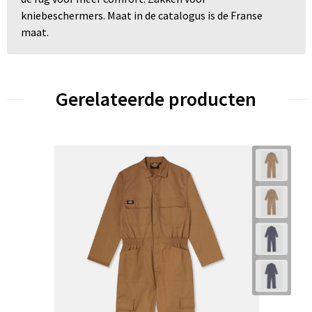
kniebeschermers. Maat in de catalogus is de Franse
maat.
Gerelateerde producten