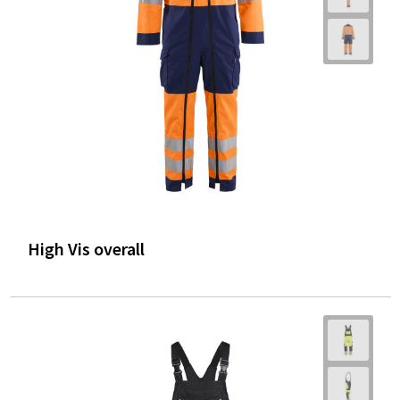
High Vis overall