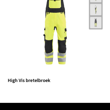
High Vis bretelbroek