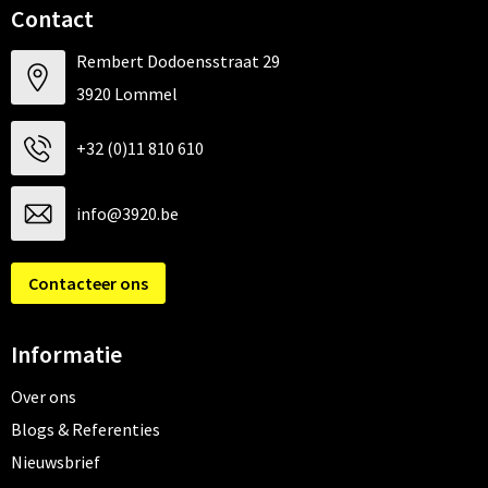
Contact
Rembert Dodoensstraat 29
3920 Lommel
+32 (0)11 810 610
info@3920.be
Contacteer ons
Informatie
Over ons
Blogs & Referenties
Nieuwsbrief