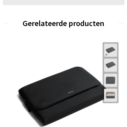
Gerelateerde producten