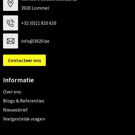
3920 Lommel
+32 (0)11 810 610
info@3920.be
Contacteer ons
Informatie
Over ons
Blogs & Referenties
Nieuwsbrief
Veelgestelde vragen