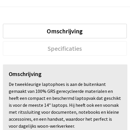
Trolleys
Waterbestendige tassen
Omschrijving
Specificaties
Omschrijving
De tweekleurige laptophoes is aan de buitenkant
gemaakt van 100% GRS gerecycleerde materialen en
heeft een compact en beschermd laptopvak dat geschikt
is voor de meeste 14" laptops. Hij heeft ook een voorvak
met ritssluiting voor documenten, notebooks en kleine
accessoires, en een handvat, waardoor het perfect is
voor dagelijks woon-werkverkeer.