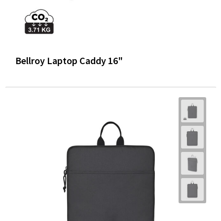
Bellroy Laptop Caddy 16"