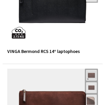
VINGA Bermond RCS 14“ laptophoes