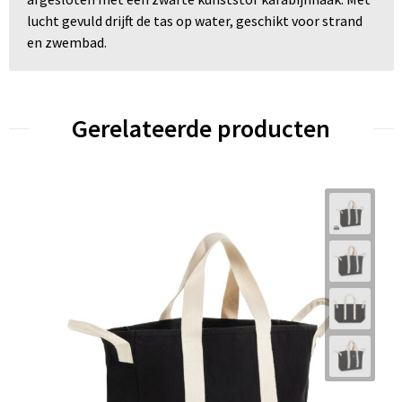
lucht gevuld drijft de tas op water, geschikt voor strand
en zwembad.
Gerelateerde producten