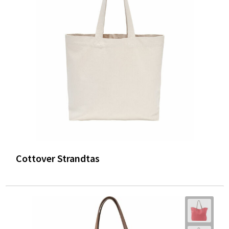
Cottover Strandtas