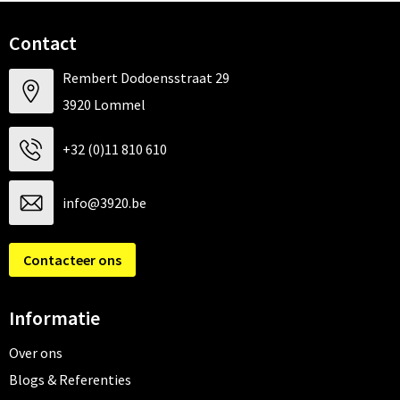
Contact
Rembert Dodoensstraat 29
3920 Lommel
+32 (0)11 810 610
info@3920.be
Contacteer ons
Informatie
Over ons
Blogs & Referenties