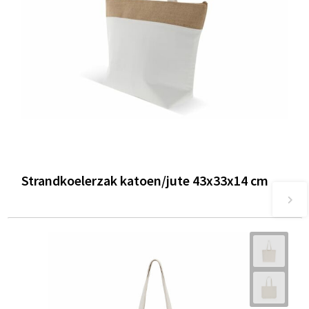
Strandkoelerzak katoen/jute 43x33x14 cm