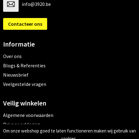
info@3920.be
Contacteer ons
Informatie
Over ons
Blogs & Referenties
Nieuwsbrief
Veelgestelde vragen
Veilig winkelen
Algemene voorwaarden
Privacyverklaring
Om onze webshop goed te laten functioneren maken wij gebruik van
Cookiebeleid
cookies.