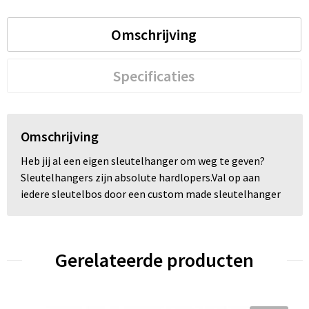
Trolleys
Omschrijving
Waterbestendige tassen
Specificaties
Omschrijving
Heb jij al een eigen sleutelhanger om weg te geven?
Sleutelhangers zijn absolute hardlopers.Val op aan
iedere sleutelbos door een custom made sleutelhanger
Gerelateerde producten