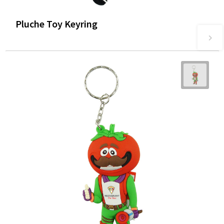
Pluche Toy Keyring