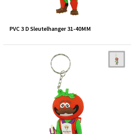
PVC 3 D Sleutelhanger 31-40MM