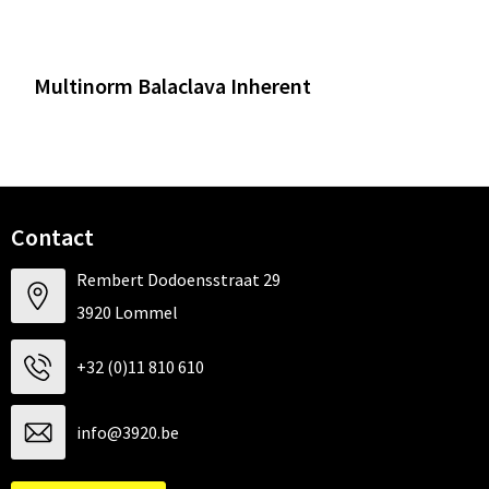
Multinorm Balaclava Inherent
Contact
Rembert Dodoensstraat 29
3920 Lommel
+32 (0)11 810 610
info@3920.be