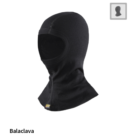
Balaclava