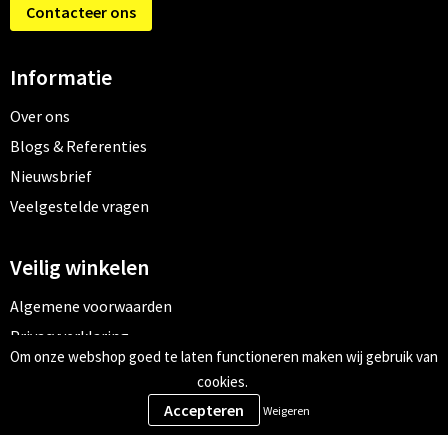
Contacteer ons
Informatie
Over ons
Blogs & Referenties
Nieuwsbrief
Veelgestelde vragen
Veilig winkelen
Algemene voorwaarden
Privacyverklaring
Om onze webshop goed te laten functioneren maken wij gebruik van
Cookiebeleid
cookies.
Weigeren