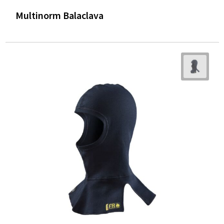
Multinorm Balaclava