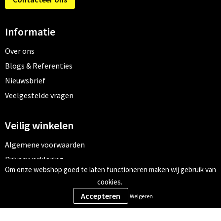
Informatie
Over ons
Blogs & Referenties
Nieuwsbrief
Veelgestelde vragen
Veilig winkelen
Algemene voorwaarden
Privacyverklaring
Om onze webshop goed te laten functioneren maken wij gebruik van
Cookiebeleid
cookies.
Weigeren
Meld je aan voor onze nieuwsbrief