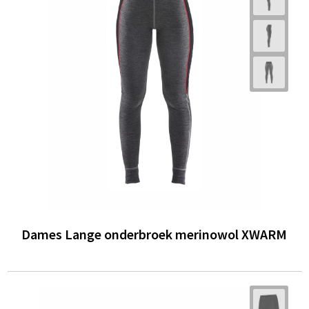
Dames Lange onderbroek merinowol XWARM