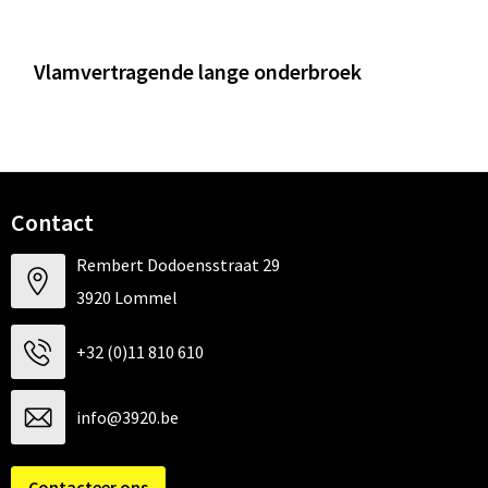
Vlamvertragende lange onderbroek
Contact
Rembert Dodoensstraat 29
3920 Lommel
+32 (0)11 810 610
info@3920.be
Contacteer ons