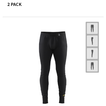
2 PACK