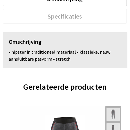
Specificaties
Omschrijving
• hipster in traditioneel materiaal • klassieke, nauw
aansluitbare pasvorm • stretch
Gerelateerde producten