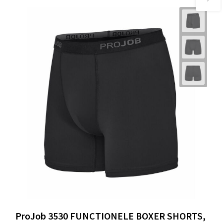
ProJob 3530 FUNCTIONELE BOXER SHORTS,