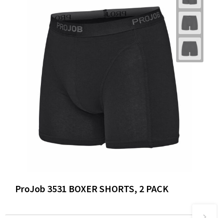
ProJob 3531 BOXER SHORTS, 2 PACK