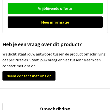
Vrijblijvende offerte
Trolleys
Meer informatie
Waterbestendige tassen
Heb je een vraag over dit product?
Wellicht staat jouw antwoord tussen de product omschrijving
of specificaties. Staat jouw vraag er niet tussen? Neem dan
contact met ons op
Neem contact met ons op
Omschrijving