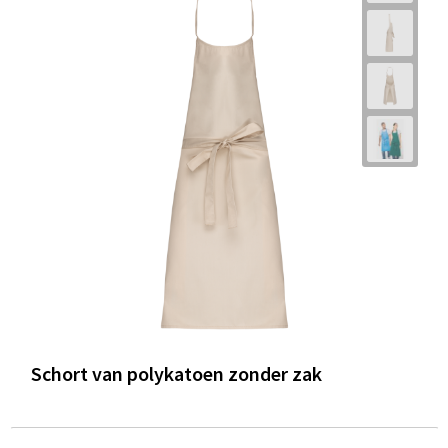
Schort van polykatoen zonder zak