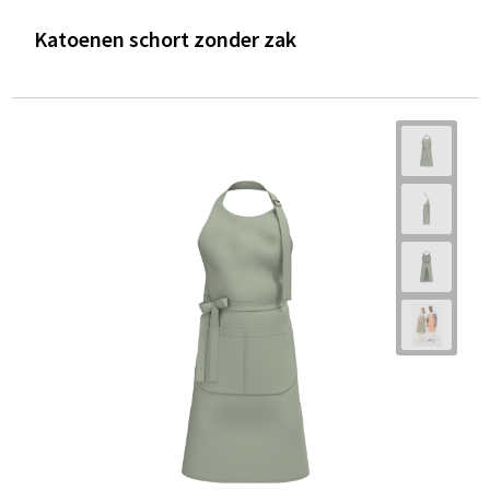
Katoenen schort zonder zak