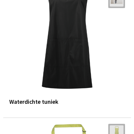
Waterdichte tuniek