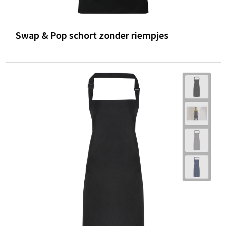
Swap & Pop schort zonder riempjes