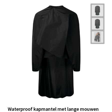
Waterproof kapmantel met lange mouwen