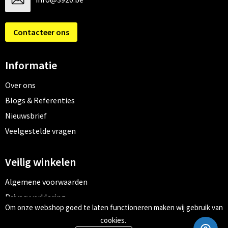
Contacteer ons
Informatie
Over ons
Blogs & Referenties
Nieuwsbrief
Veelgestelde vragen
Veilig winkelen
Algemene voorwaarden
Privacyverklaring
Om onze webshop goed te laten functioneren maken wij gebruik van
Cookiebeleid
cookies.