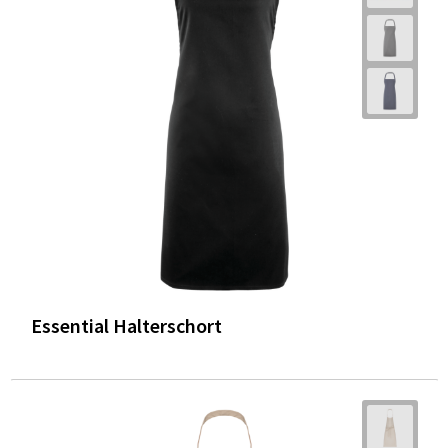
Essential Halterschort