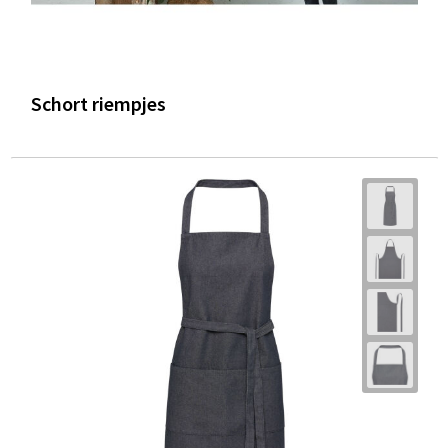
Schort riempjes