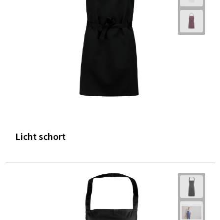
Licht schort