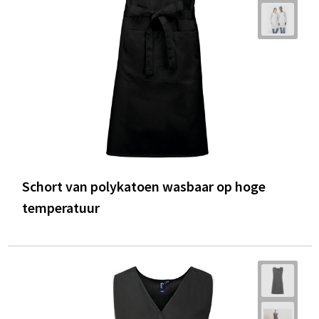
Schort van polykatoen wasbaar op hoge
temperatuur