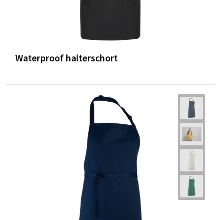
Waterproof halterschort