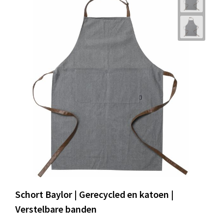
Schort Baylor | Gerecycled en katoen |
Verstelbare banden