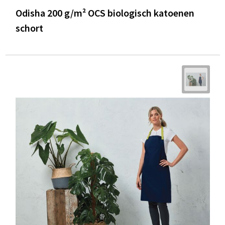
Odisha 200 g/m² OCS biologisch katoenen
schort