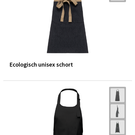
Ecologisch unisex schort