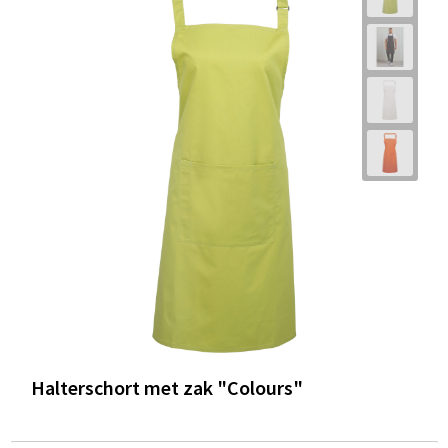
Halterschort met zak "Colours"