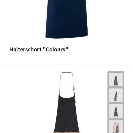
Halterschort "Colours"