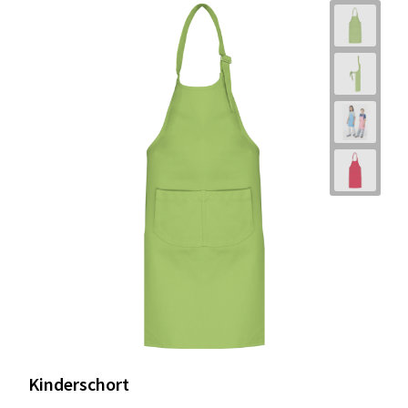
Kinderschort