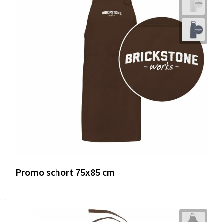
Promo schort 75x85 cm