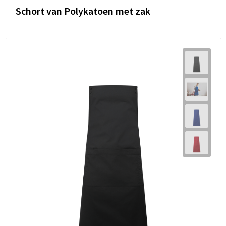
Schort van Polykatoen met zak