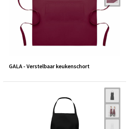
GALA - Verstelbaar keukenschort