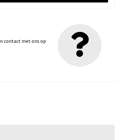
dan contact met ons op