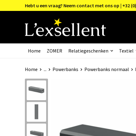
Hebt u een vraag? Neem contact met ons op | +32 (0)
Home
ZOMER
Relatiegeschenken
Textiel
Home
...
Powerbanks
Powerbanks normaal