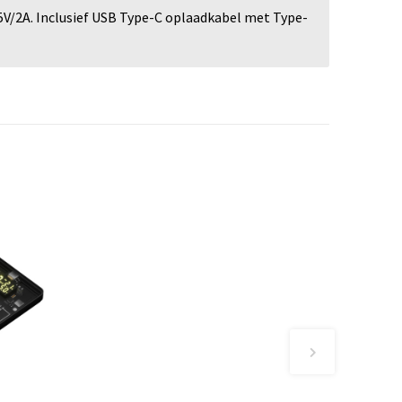
/2A. Inclusief USB Type-C oplaadkabel met Type-