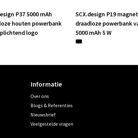
esign P37 5000 mAh
SCX.design P19 magnet
loze houten powerbank
draadloze powerbank v
plichtend logo
5000 mAh 5 W
Informatie
Over ons
Blogs & Referenties
Nieuwsbrief
Veelgestelde vragen