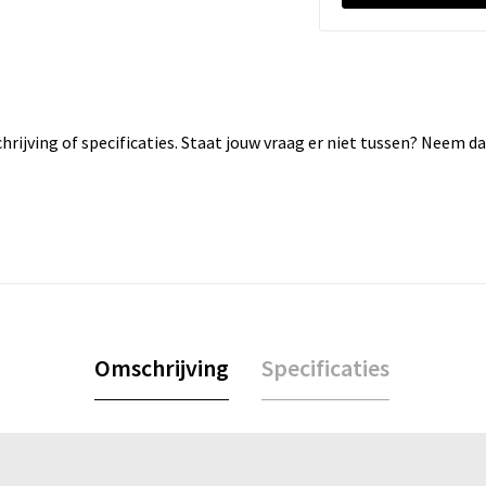
rijving of specificaties. Staat jouw vraag er niet tussen? Neem 
Omschrijving
Specificaties