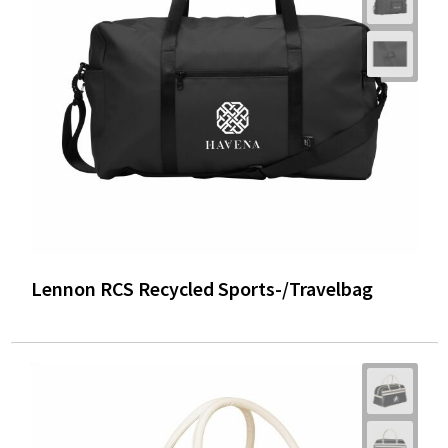
Lennon RCS Recycled Sports-/Travelbag