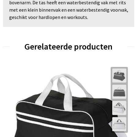
bovenarm. De tas heeft een waterbestendig vak met rits
met een klein binnenvak en een waterbestendig voorvak,
geschikt voor hardlopen en workouts.
Gerelateerde producten