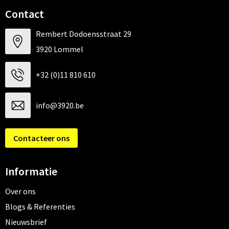
Contact
Rembert Dodoensstraat 29
3920 Lommel
+32 (0)11 810 610
info@3920.be
Contacteer ons
Informatie
Over ons
Blogs & Referenties
Nieuwsbrief