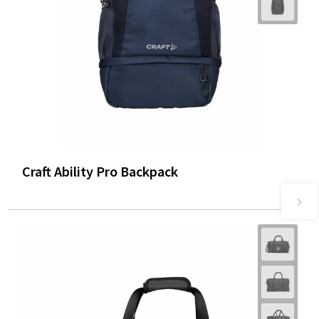
Craft Ability Pro Backpack