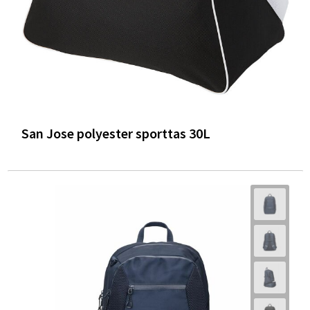
San Jose polyester sporttas 30L