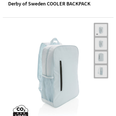
Derby of Sweden COOLER BACKPACK