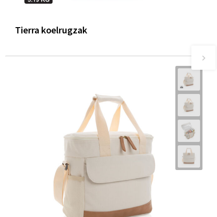
Tierra koelrugzak