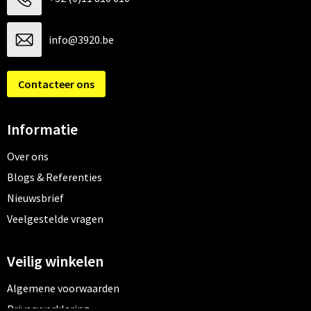
info@3920.be
Contacteer ons
Informatie
Over ons
Blogs & Referenties
Nieuwsbrief
Veelgestelde vragen
Veilig winkelen
Algemene voorwaarden
Privacyverklaring