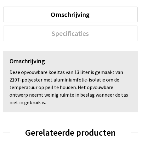
Omschrijving
Specificaties
Omschrijving
Deze opvouwbare koeltas van 13 liter is gemaakt van
210T-polyester met aluminiumfolie-isolatie om de
temperatuur op peil te houden. Het opvouwbare
ontwerp neemt weinig ruimte in beslag wanneer de tas
niet in gebruik is.
Gerelateerde producten