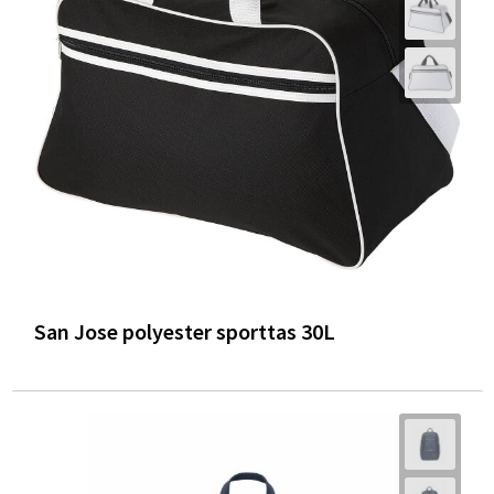
San Jose polyester sporttas 30L