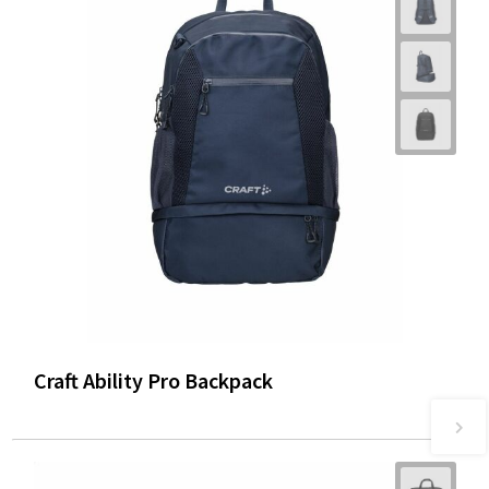
Craft Ability Pro Backpack