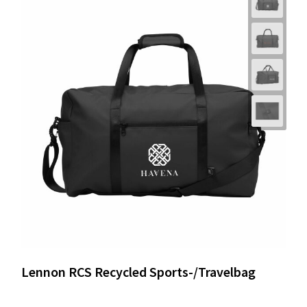
Lennon RCS Recycled Sports-/Travelbag