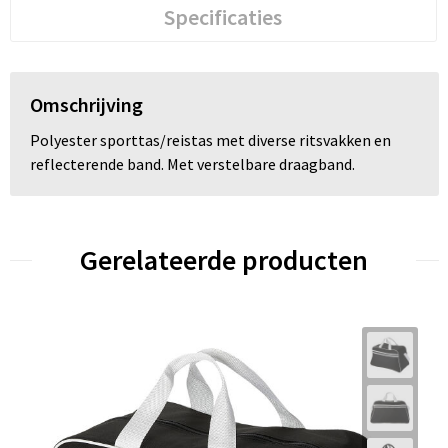
Specificaties
Omschrijving
Polyester sporttas/reistas met diverse ritsvakken en
reflecterende band. Met verstelbare draagband.
Gerelateerde producten