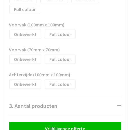
Full colour
Trolleys
Voorvak (100mm x 100mm)
Waterbestendige tassen
Onbewerkt
Full colour
Voorvak (70mm x 70mm)
Onbewerkt
Full colour
Achterzijde (100mm x 100mm)
Onbewerkt
Full colour
3. Aantal producten
Vrijblijvende offerte