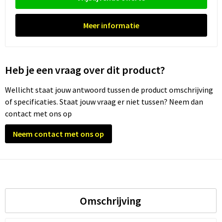
Meer informatie
Heb je een vraag over dit product?
Wellicht staat jouw antwoord tussen de product omschrijving
of specificaties. Staat jouw vraag er niet tussen? Neem dan
contact met ons op
Neem contact met ons op
Omschrijving