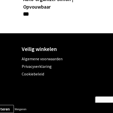
Opvouwbaar
Veilig winkelen
Algemene voorwaarden
Privacyverklaring
Cookiebeleid
Weigeren