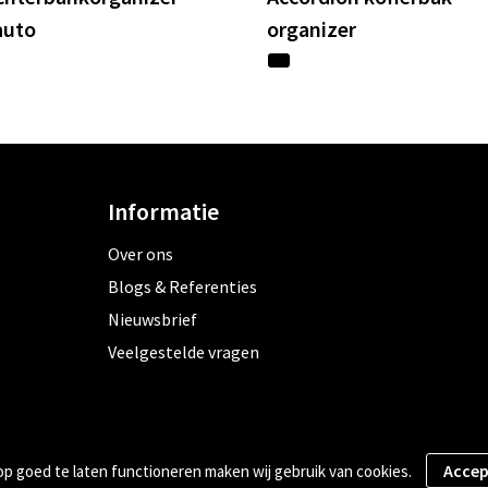
auto
organizer
Informatie
Over ons
Blogs & Referenties
Nieuwsbrief
Veelgestelde vragen
 goed te laten functioneren maken wij gebruik van cookies.