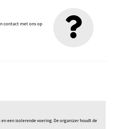
dan contact met ons op
en een isolerende voering. De organizer houdt de